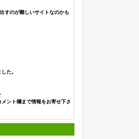
出すのが難しいサイトなのかも
ました。
を
コメント欄まで情報をお寄せ下さ