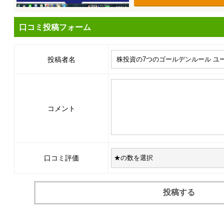
口コミ投稿フォーム
投稿者名
コメント
口コミ評価