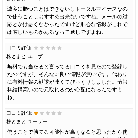
滅多に勝つことはできないしトータルマイナスなの
で使うことはおすすめ出来ないですね。メールの対
応とかは悪くなかったですけど肝心な情報がこれで
は厳しいものがあるなって感じですよね。
口コミ評価:
株とまと ユーザー
無料でも当たると言ってる口コミを見たので登録し
たのですが、そんなに良い情報が無いです。代わり
に有料情報の勧誘が凄くてびっくりしました。情報
料結構高いので元取れるのか心配になるんですよ
ね。
口コミ評価:
株とまと ユーザー
使うことで勝てる可能性が高くなると思ったから使