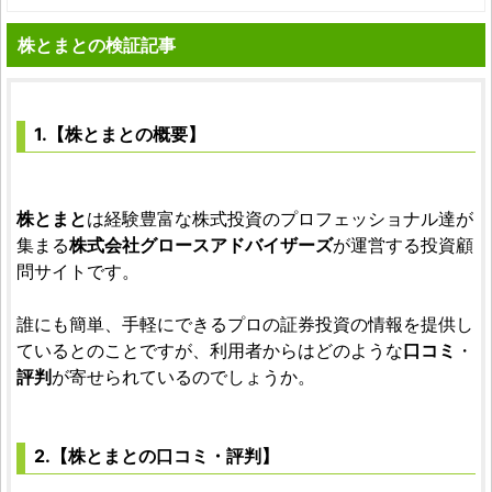
株とまとの検証記事
1.【株とまとの概要】
株とまと
は経験豊富な株式投資のプロフェッショナル達が
集まる
株式会社グロースアドバイザーズ
が運営する投資顧
問サイトです。
誰にも簡単、手軽にできるプロの証券投資の情報を提供し
ているとのことですが、利用者からはどのような
口コミ
・
評判
が寄せられているのでしょうか。
2.【株とまとの口コミ・評判】