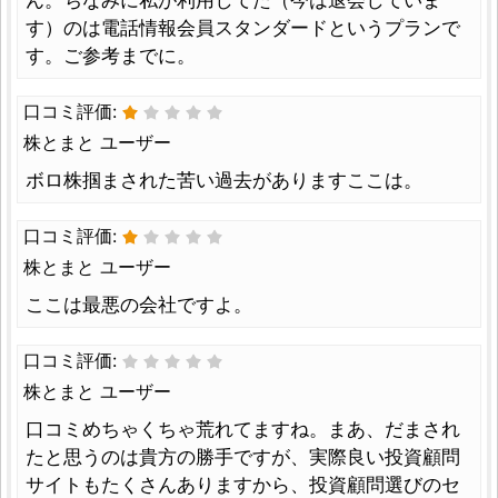
す）のは電話情報会員スタンダードというプランで
す。ご参考までに。
口コミ評価:
株とまと ユーザー
ボロ株掴まされた苦い過去がありますここは。
口コミ評価:
株とまと ユーザー
ここは最悪の会社ですよ。
口コミ評価:
株とまと ユーザー
口コミめちゃくちゃ荒れてますね。まあ、だまされ
たと思うのは貴方の勝手ですが、実際良い投資顧問
サイトもたくさんありますから、投資顧問選びのセ