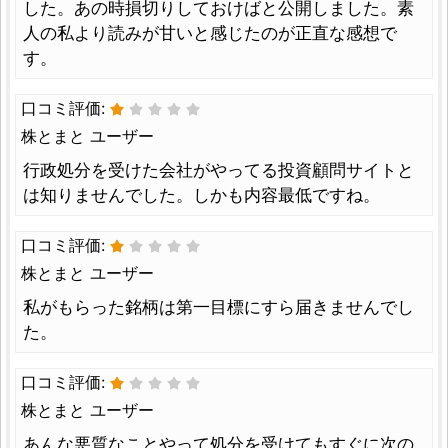
した。あの時損切りしておけばと公開しました。素
人の私より読みが甘いと感じたのが正直な感想で
す。
口コミ評価:
株とまと ユーザー
行政処分を受けた会社がやってる投資顧問サイトと
は知りませんでした。しかも内容最低ですね。
口コミ評価:
株とまと ユーザー
私がもらった銘柄は第一目標にすら届きませんでし
た。
口コミ評価:
株とまと ユーザー
あんな悪質なことやって処分を受けてもすぐに次の