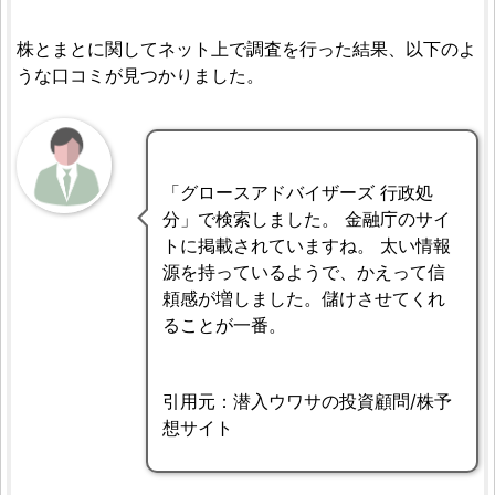
株とまとに関してネット上で調査を行った結果、以下のよ
うな口コミが見つかりました。
「グロースアドバイザーズ 行政処
分」で検索しました。 金融庁のサイ
トに掲載されていますね。 太い情報
源を持っているようで、かえって信
頼感が増しました。儲けさせてくれ
ることが一番。
引用元：潜入ウワサの投資顧問/株予
想サイト