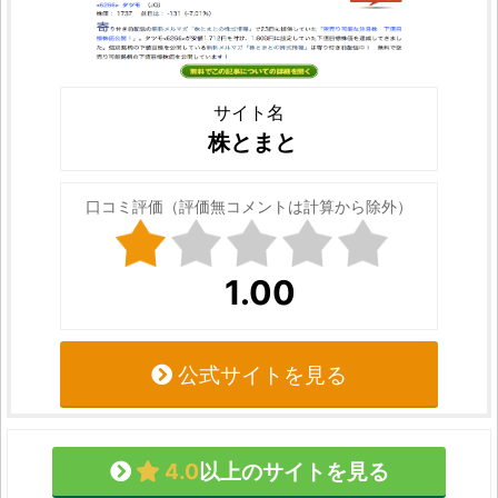
サイト名
株とまと
口コミ評価（評価無コメントは計算から除外）
1.00
公式サイトを見る
4.0
以上のサイトを見る