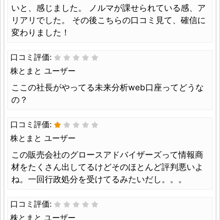
いと、感じました。 ノルマが課せられている感、ア
リアリでした。 その後こちらの口コミ見て、確信に
変わりました！
口コミ評価:
株とまと ユーザー
ここの社長がやってる未来分析web口座ってどうな
の？
口コミ評価:
株とまと ユーザー
この販売会社のグロースアドバイザーズって情報商
材をたくさん出してるけどそのほとんど評判悪いよ
ね。一回行政処分を受けてるみたいだし。。。
口コミ評価:
株とまと ユーザー