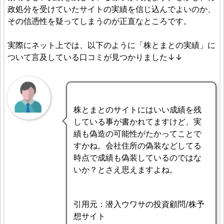
政処分を受けていたサイトの実績を信じ込んでよいのか、
その信憑性を疑ってしまうのが正直なところです。
実際にネット上では、以下のように「株とまとの実績」に
ついて言及している口コミが見つかりました↓↓
株とまとのサイトにはいい成績を残
している事が書かれてますけど、実
績も偽造の可能性がたかってことで
すかね。会社住所の偽装などしてる
時点で成績も偽装しているのではな
いか？とさえ思えますよね。
引用元：潜入ウワサの投資顧問/株予
想サイト