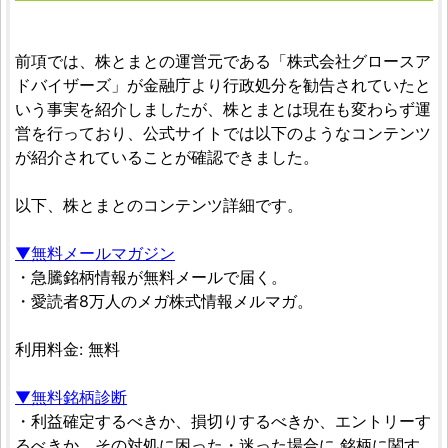
前項では、株とまとの運営元である「株式会社グロースア
ドバイザーズ」が金融庁より行政処分を勧告されていたと
いう事実を紹介しましたが、株とまとは現在も変わらず運
営を行っており、公式サイトでは以下のようなコンテンツ
が紹介されていることが確認できました。
以下、株とまとのコンテンツ詳細です。
▼無料メールマガジン
・急騰銘柄情報が無料メールで届く。
・愛読者8万人のメガ株式情報メルマガ。
利用料金: 無料
▼無料銘柄診断
・利益確定するべきか、損切りするべきか、エントリーす
るべきか。その対処に困った・迷った場合に 銘柄に関す