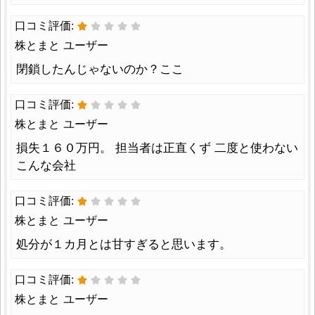
口コミ評価:
株とまと ユーザー
閉鎖したんじゃないのか？ここ
口コミ評価:
株とまと ユーザー
損失１６０万円。 担当者は正直くず 二度と使わない
こんな会社
口コミ評価:
株とまと ユーザー
処分が１カ月とは甘すぎると思います。
口コミ評価:
株とまと ユーザー