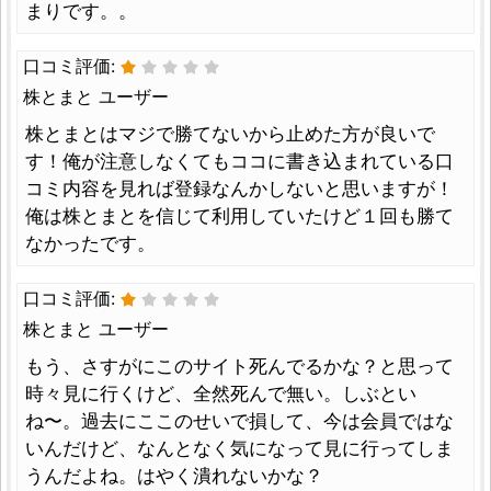
まりです。。
口コミ評価:
株とまと ユーザー
株とまとはマジで勝てないから止めた方が良いで
す！俺が注意しなくてもココに書き込まれている口
コミ内容を見れば登録なんかしないと思いますが！
俺は株とまとを信じて利用していたけど１回も勝て
なかったです。
口コミ評価:
株とまと ユーザー
もう、さすがにこのサイト死んでるかな？と思って
時々見に行くけど、全然死んで無い。しぶとい
ね〜。過去にここのせいで損して、今は会員ではな
いんだけど、なんとなく気になって見に行ってしま
うんだよね。はやく潰れないかな？