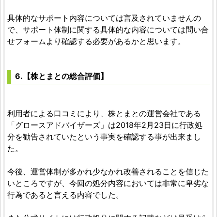
具体的なサポート内容については言及されていませんの
で、サポート体制に関する具体的な内容については問い合
せフォームより確認する必要があるかと思います。
6.【株とまとの総合評価】
利用者による口コミにより、株とまとの運営会社である
「グロースアドバイザーズ」は2018年2月23日に行政処
分を勧告されていたという事実を確認する事が出来まし
た。
今後、運営体制が多かれ少なかれ改善されることを信じた
いところですが、今回の処分内容においては非常に卑劣な
行為であると言える内容でした。