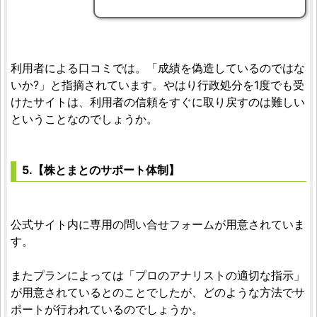
利用者による口コミでは。「成績を偽造しているのではな
いか?」と指摘されています。やはり行政処分を1度でも受
けたサイトは、利用者の信頼をすぐに取り戻すのは難しい
ということなのでしょうか。
5.【株とまとのサポート体制】
公式サイト内に専用の問い合せフォームが用意されていま
す。
またプランによっては「プロのアナリストの適切な指示」
が用意されているとのことでしたが、どのような方法でサ
ポートが行われているのでしょうか。