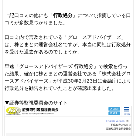
上記口コミの他にも「
行政処分
」について指摘している口
コミが多数見つかりました。
口コミ内で言及されている「グロースアドバイザーズ」
は、株とまとの運営会社名ですが、本当に同社は行政処分
を受けた過去があるのでしょうか。
早速「グロースアドバイザーズ 行政処分」で検索を行っ
た結果、確かに株とまとの運営会社である「株式会社グロ
ースアドバイザーズ」が平成30年2月23日に金融庁により
行政処分を勧告されていたことが確認出来ました。
▼証券等監視委員会のサイト