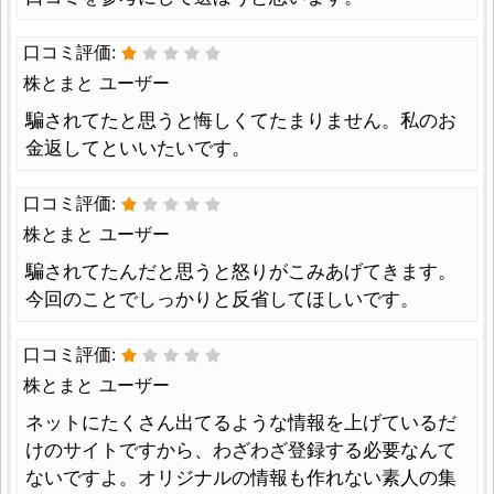
口コミ評価:
株とまと ユーザー
騙されてたと思うと悔しくてたまりません。私のお
金返してといいたいです。
口コミ評価:
株とまと ユーザー
騙されてたんだと思うと怒りがこみあげてきます。
今回のことでしっかりと反省してほしいです。
口コミ評価:
株とまと ユーザー
ネットにたくさん出てるような情報を上げているだ
けのサイトですから、わざわざ登録する必要なんて
ないですよ。オリジナルの情報も作れない素人の集