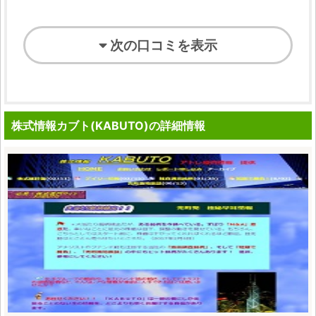
次の口コミを表示
株式情報カブト(KABUTO)の詳細情報