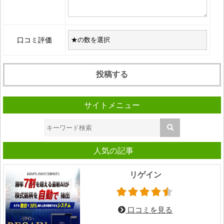
口コミ評価
サイトメニュー
人気の記事
リゲイン
口コミを見る