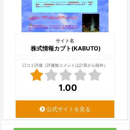
サイト名
株式情報カブト(KABUTO)
口コミ評価（評価無コメントは計算から除外）
1.00
公式サイトを見る