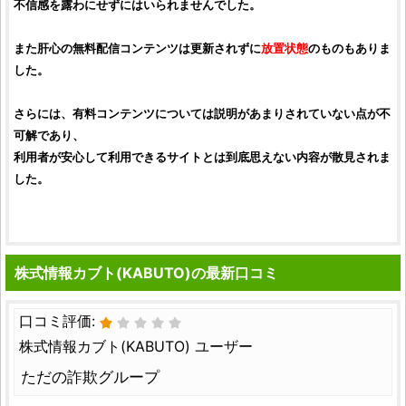
不信感を露わにせずにはいられませんでした。
また肝心の無料配信コンテンツは更新されずに
放置状態
のものもありま
した。
さらには、有料コンテンツについては説明があまりされていない点が不
可解であり、
利用者が安心して利用できるサイトとは到底思えない内容が散見されま
した。
株式情報カブト(KABUTO)の最新口コミ
口コミ評価:
株式情報カブト(KABUTO) ユーザー
ただの詐欺グループ