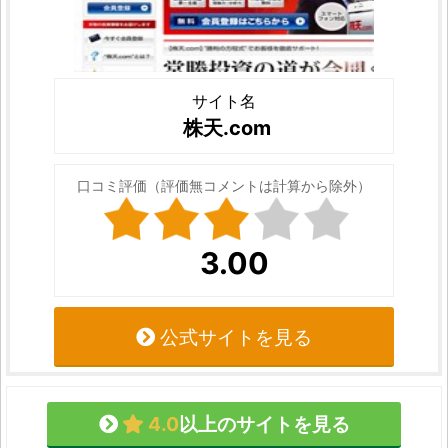
サイト名
株天.com
口コミ評価（評価無コメントは計算から除外）
3.00
公式サイトを見る
4.0
以上のサイトを見る