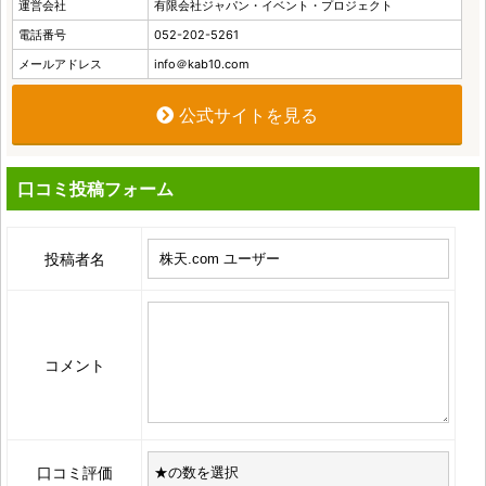
運営会社
有限会社ジャパン・イベント・プロジェクト
電話番号
052-202-5261
メールアドレス
info＠kab10.com
公式サイトを見る
口コミ投稿フォーム
投稿者名
コメント
口コミ評価