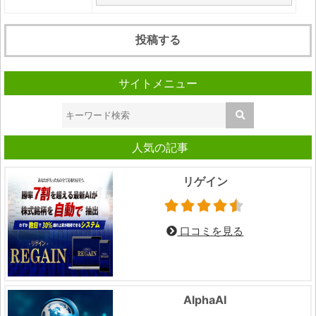
サイトメニュー
人気の記事
リゲイン
口コミを見る
AlphaAI