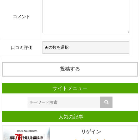
コメント
口コミ評価
サイトメニュー
人気の記事
リゲイン