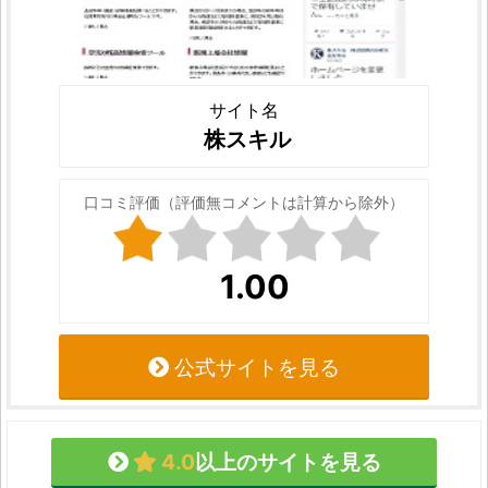
サイト名
株スキル
口コミ評価（評価無コメントは計算から除外）
1.00
公式サイトを見る
4.0
以上のサイトを見る