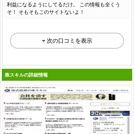
利益になるようにしてるだけ。 この情報も全くう
そ！ そもそもこのサイトないよ！
次の口コミを表示
株スキルの詳細情報