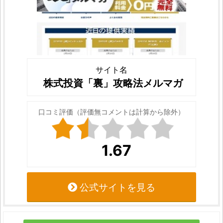
サイト名
株式投資「裏」攻略法メルマガ
口コミ評価（評価無コメントは計算から除外）
1.67
公式サイトを見る