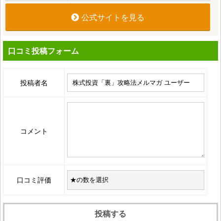
公式サイトを見る
口コミ投稿フォーム
投稿者名
コメント
口コミ評価