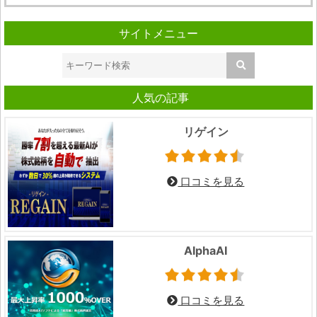
サイトメニュー
人気の記事
リゲイン
口コミを見る
AlphaAI
口コミを見る