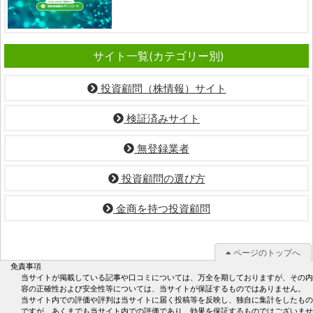
サイト一覧(カテゴリー別)
投資顧問（株情報）サイト
検証済みサイト
無登録業者
投資顧問の選び方
金商を持つ投資顧問
ページのトップへ
免責事項
当サイトが掲載している記事や口コミについては、万全を期しておりますが、その内
容の正確性および安全性等については、当サイトが保証するものではありません。
当サイト内での評価や評判は当サイトに届く投稿等を反映し、独自に集計をしたもの
ですが、あくまでも当サイト内での評価であり、効果を保証するものではございませ