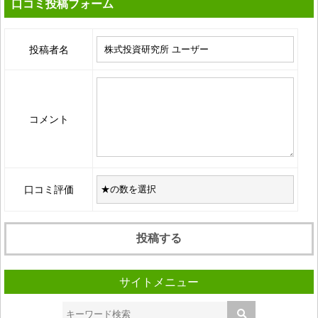
口コミ投稿フォーム
投稿者名
コメント
口コミ評価
サイトメニュー