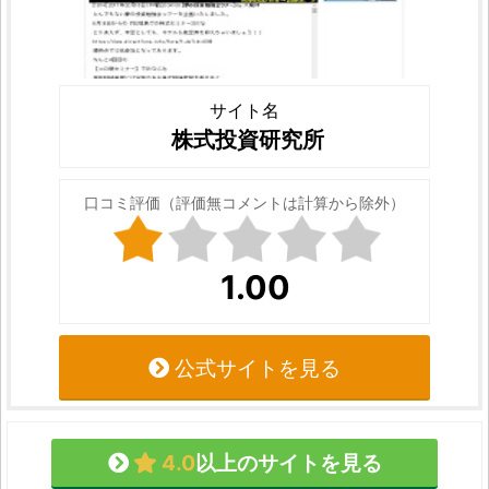
サイト名
株式投資研究所
口コミ評価（評価無コメントは計算から除外）
1.00
公式サイトを見る
4.0
以上のサイトを見る