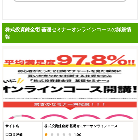
株式投資錬金術 基礎セミナーオンラインコースの詳細情
報
サイト名
株式投資錬金術 基礎セミナーオンラインコース
口コミ評価
1.00