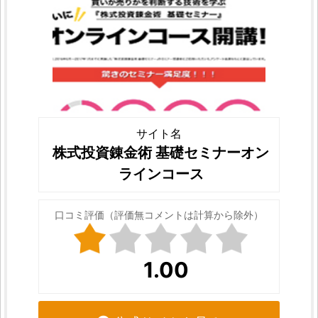
サイト名
株式投資錬金術 基礎セミナーオン
ラインコース
口コミ評価（評価無コメントは計算から除外）
1.00