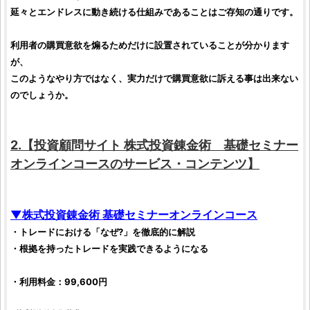
延々とエンドレスに動き続ける仕組みであることはご存知の通りです。
利用者の購買意欲を煽るためだけに設置されていることが分かります
が、
このようなやり方ではなく、実力だけで購買意欲に訴える事は出来ない
のでしょうか。
2.【
投資顧問サイト
株式投資錬金術 基礎セミナー
オンラインコース
のサービス・コンテンツ】
▼
株式投資錬金術 基礎セミナーオンラインコース
・トレードにおける「なぜ?」を徹底的に解説
・根拠を持ったトレードを実践できるようになる
・利用料金：99,600円