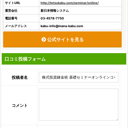
サイトURL
http://tetsukabu.com/seminar/online/
運営会社
新日本情報システム
電話番号
03-4578-7750
メールアドレス
kabu-info@mana-kabu.com
公式サイトを見る
口コミ投稿フォーム
投稿者名
コメント