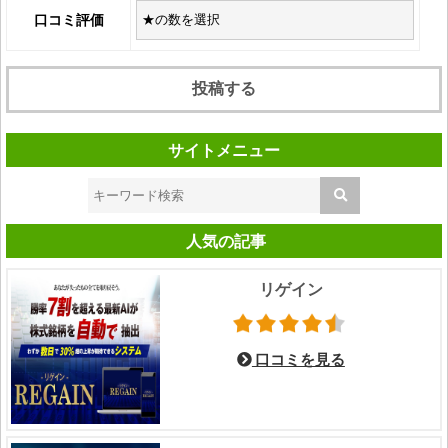
口コミ評価
サイトメニュー
人気の記事
リゲイン
口コミを見る