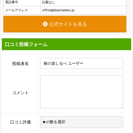
電話番号
記載なし
メールアドレス
office@daytraders.jp
公式サイトを見る
口コミ投稿フォーム
投稿者名
コメント
口コミ評価