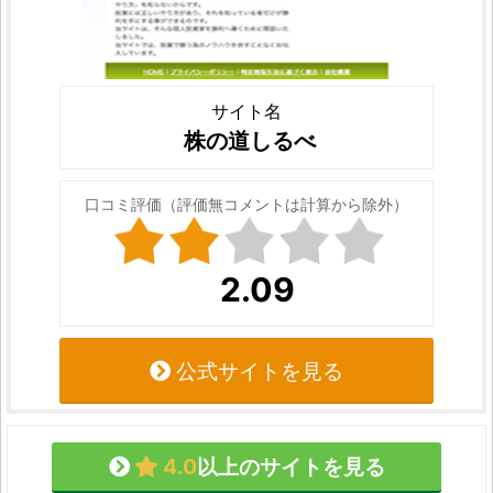
サイト名
株の道しるべ
口コミ評価（評価無コメントは計算から除外）
2.09
公式サイトを見る
4.0
以上のサイトを見る