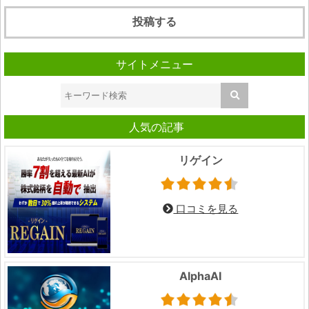
サイトメニュー
人気の記事
リゲイン
口コミを見る
AlphaAI