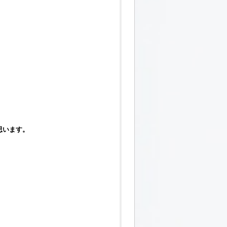
思います。
。