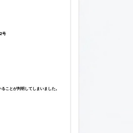
2号
いることが判明してしまいました。