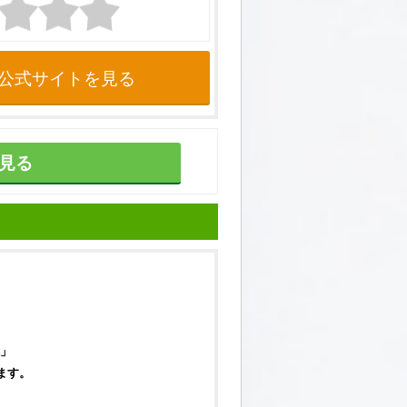
公式サイトを見る
見る
」
ます。