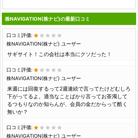
株NAVIGATION(株ナビ)の最新口コミ
口コミ評価:
株NAVIGATION(株ナビ) ユーザー
サギサイト！この会社は本当にクソだった！
口コミ評価:
株NAVIGATION(株ナビ) ユーザー
来週には回復するって2週連続で言ってたけどむしろ
下がってるよ。適当なことばかり言ってお茶濁して
るつもりなのか知らんが、会員の金だからって酷く
無いか？
口コミ評価:
株NAVIGATION(株ナビ) ユーザー