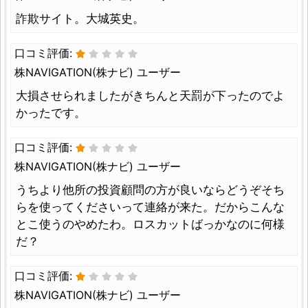
詐欺サイト。大城英史。
口コミ評価:
株NAVIGATION(株ナビ) ユーザー
大損させられましたがきちんと天罰が下ったのでよ
かったです。
口コミ評価:
株NAVIGATION(株ナビ) ユーザー
うちより他所の投資顧問の方が良いならどうぞそち
らを使ってくださいって連絡が来た。だからこんな
とこ使うのやめたわ。ロスカットばっかなのに何様
だ？
口コミ評価:
株NAVIGATION(株ナビ) ユーザー