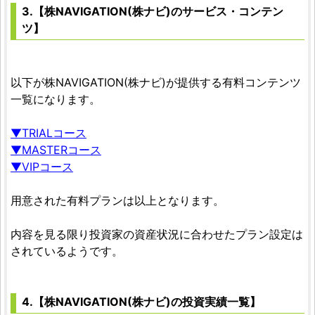
3.【株NAVIGATION(株ナビ)のサービス・コンテン
ツ】
以下が株NAVIGATION(株ナビ)が提供する有料コンテンツ
一覧になります。
▼TRIALコース
▼MASTERコース
▼VIPコース
用意された有料プランは以上となります。
内容を見る限り投資家の資産状況に合わせたプラン設定は
されているようです。
4.【株NAVIGATION(株ナビ)の投資実績一覧】