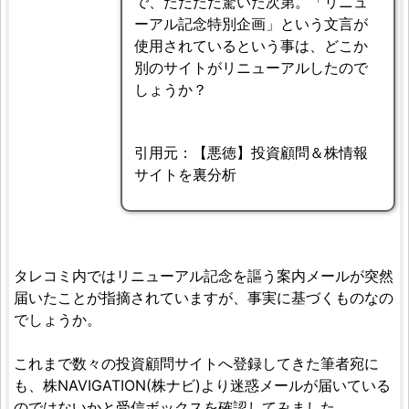
で、ただただ驚いた次第。「リニュ
ーアル記念特別企画」という文言が
使用されているという事は、どこか
別のサイトがリニューアルしたので
しょうか？
引用元：【悪徳】投資顧問＆株情報
サイトを裏分析
タレコミ内ではリニューアル記念を謳う案内メールが突然
届いたことが指摘されていますが、事実に基づくものなの
でしょうか。
これまで数々の投資顧問サイトへ登録してきた筆者宛に
も、株NAVIGATION(株ナビ)より迷惑メールが届いている
のではないかと受信ボックスを確認してみました。