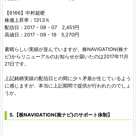
【6166】中村超硬
株価上昇率：131.3％
配信日：2017 - 08 - 07 2,451円
高値日：2017 - 09 - 19 5,270円
素晴らしい実績が並んでいますが、株NAVIGATION(株ナ
ビ)からリニューアルのお知らせが届いたのは2017年11月
21日です。
上記銘柄実績の配信日との間に少々矛盾が生じているよう
に感じますが、本当に上記期間で提供が行われたのでしょ
うか。
5.【株NAVIGATION(株ナビ)のサポート体制】