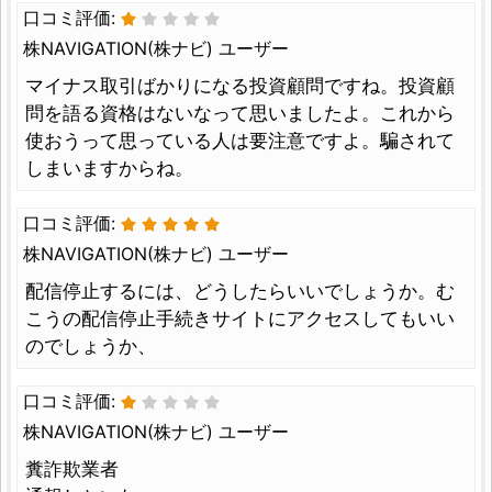
口コミ評価:
株NAVIGATION(株ナビ) ユーザー
マイナス取引ばかりになる投資顧問ですね。投資顧
問を語る資格はないなって思いましたよ。これから
使おうって思っている人は要注意ですよ。騙されて
しまいますからね。
口コミ評価:
株NAVIGATION(株ナビ) ユーザー
配信停止するには、どうしたらいいでしょうか。む
こうの配信停止手続きサイトにアクセスしてもいい
のでしょうか、
口コミ評価:
株NAVIGATION(株ナビ) ユーザー
糞詐欺業者