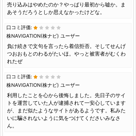
売り込みはやめたのか？やっぱり最初から嘘か。ま
あそうだろうとしか思えなかったけどな。
口コミ評価:
株NAVIGATION(株ナビ) ユーザー
負け続きで文句を言ったら着信拒否。そしてせんげ
つおおもとのわるがたいほ。やっと被害者がむくわ
れたぜ
口コミ評価:
株NAVIGATION(株ナビ) ユーザー
利用したことを心から後悔しました。先日子のサイ
トを運営していた人が逮捕されて一安心しています
が、まだ似たようなサイトがあるようです。私みた
いに騙されないように気をつけてくださいみなさ
ん。