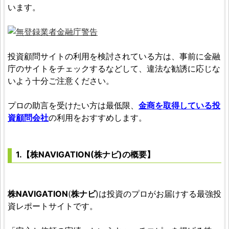
います。
投資顧問サイトの利用を検討されている方は、事前に金融
庁のサイトをチェックするなどして、違法な勧誘に応じな
いよう十分ご注意ください。
プロの助言を受けたい方は最低限、
金商を取得している投
資顧問会社
の利用をおすすめします。
1.【株NAVIGATION(株ナビ)の概要】
株NAVIGATION
(
株ナビ
)は投資のプロがお届けする最強投
資レポートサイトです。