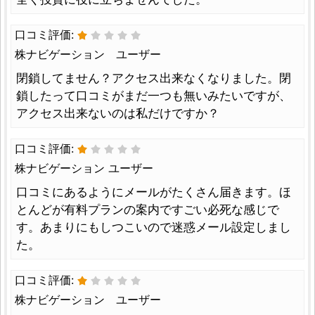
口コミ評価:
株ナビゲーション ユーザー
閉鎖してません？アクセス出来なくなりました。閉
鎖したって口コミがまだ一つも無いみたいですが、
アクセス出来ないのは私だけですか？
口コミ評価:
株ナビゲーション ユーザー
口コミにあるようにメールがたくさん届きます。ほ
とんどが有料プランの案内ですごい必死な感じで
す。あまりにもしつこいので迷惑メール設定しまし
た。
口コミ評価:
株ナビゲーション ユーザー