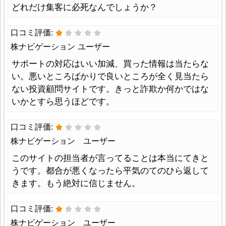
どれだけ集客に必死なんでしょうか？
口コミ評価:
株ナビゲーション ユーザー
サポートの対応はいい加減、買った情報は当たらな
い。悪いところばかりで良いところが全く見当たら
ない投資顧問サイトです。きっと詐欺か何かではな
いかとすら思うほどです。
口コミ評価:
株ナビゲーション ユーザー
このサイトの担当者が言ってることは本当にてきと
うです。都合が悪くなったら平気のてのひら返して
きます。もう絶対に信じません。
口コミ評価:
株ナビゲーション ユーザー