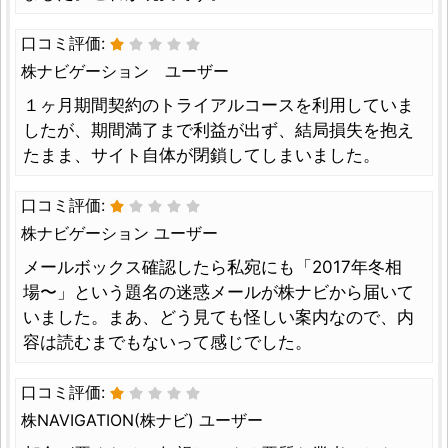
口コミ評価:
株ナビゲーション ユーザー
１ヶ月期間契約のトライアルコースを利用していま
したが、期間満了まで利益が出ず、結局損失を抱え
たまま、サイト自体が閉鎖してしまいました。
口コミ評価:
株ナビゲーション ユーザー
メールボックス確認したら私宛にも「2017年冬相
場〜」という題名の迷惑メールが株ナビから届いて
いました。まあ、どう見ても怪しい案内なので、内
容は読むまでもないって感じでした。
口コミ評価:
株NAVIGATION(株ナビ) ユーザー