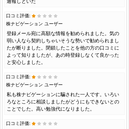
通報しといた
口コミ評価:
株ナビゲーション ユーザー
登録メール宛に高額な情報を勧められました。気の
弱い人なら契約しちゃいそうな勢いで勧められまし
たが断りました。閉鎖したことを他の方の口コミに
よって知りましたが、あの時登録しなくて良かった
と安心しました。
口コミ評価:
株ナビゲーション ユーザー
私も株ナビゲーションに騙された一人です。いろい
ろなところに相談しましたがどうにもできないとの
ことでした。高い勉強代になりました。
口コミ評価: