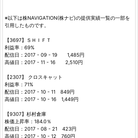
※以下は株NAVIGATION(株ナビ)の提供実績一覧の一部を
引用したものです。
【3697】ＳＨＩＦＴ
利益率：69%
配信日：2017 - 09 - 19 1,485円
高値日：2017 - 11 - 16 2,510円
【2307】 クロスキャット
利益率：71%
配信日：2017 - 10 - 11 849円
高値日：2017 - 10 - 16 1,449円
【9307】杉村倉庫
株価上昇率：184.0％
配信日：2017 - 08 - 21 423円
高値日：2017 - 10 - 12 760円