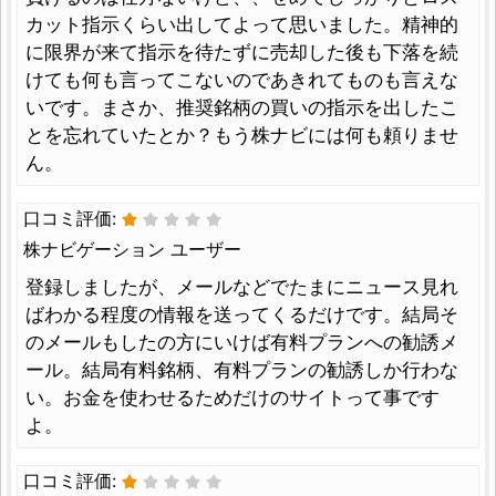
カット指示くらい出してよって思いました。精神的
に限界が来て指示を待たずに売却した後も下落を続
けても何も言ってこないのであきれてものも言えな
いです。まさか、推奨銘柄の買いの指示を出したこ
とを忘れていたとか？もう株ナビには何も頼りませ
ん。
口コミ評価:
株ナビゲーション ユーザー
登録しましたが、メールなどでたまにニュース見れ
ばわかる程度の情報を送ってくるだけです。結局そ
のメールもしたの方にいけば有料プランへの勧誘メ
ール。結局有料銘柄、有料プランの勧誘しか行わな
い。お金を使わせるためだけのサイトって事です
よ。
口コミ評価: