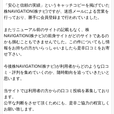
「安心と信頼の実績」というキャッチコピーを掲げていた
株NAVIGATION(株ナビ)ですが、迷惑メールによる営業を
行っており、勝手に会員登録まで行われていました。
またリニューアル前のサイトの記載もなく、株
NAVIGATION(株ナビ)の前身サイトがどのサイトであるの
かも掴むこともできませんでした。この件についてもし情
報をお持ちの方がいらっしゃいましたら是非口コミをお寄
せ下さい。
今後株NAVIGATION(株ナビ)が利用者からどのような口コ
ミ・評判を集めていくのか、随時動向を追っていきたいと
思います。
当サイトでは利用者の方からの口コミ投稿を募集しており
ます。
公平な判断をさせて頂くためにも、是非ご協力の程宜しく
お願い致します。