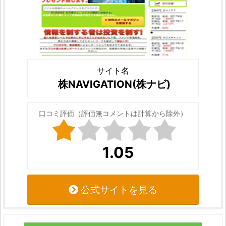
サイト名
株NAVIGATION(株ナビ)
口コミ評価（評価無コメントは計算から除外）
1.05
公式サイトを見る