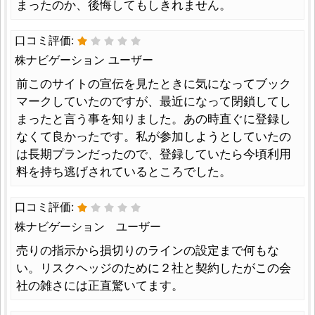
まったのか、後悔してもしきれません。
口コミ評価:
株ナビゲーション ユーザー
前このサイトの宣伝を見たときに気になってブック
マークしていたのですが、最近になって閉鎖してし
まったと言う事を知りました。あの時直ぐに登録し
なくて良かったです。私が参加しようとしていたの
は長期プランだったので、登録していたら今頃利用
料を持ち逃げされているところでした。
口コミ評価:
株ナビゲーション ユーザー
売りの指示から損切りのラインの設定まで何もな
い。リスクヘッジのために２社と契約したがこの会
社の雑さには正直驚いてます。