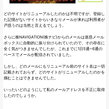
どのサイトがリニューアルしたのかは不明ですが、登録し
た記憶がないサイトからいきなりメールが来れば利用者が
戸惑うのは当然と言えるでしょう。
さらに株NAVIGATION(株ナビ)からのメールは迷惑メール
ボックスに自動的に振り分けられていたので、その存在に
全く気がつきませんでしたが、これまでに1日5通~6通の
ペースでメールが配信されていました。
しかし、どのメールにもリニューアル前のサイト名は一切
記載されておらず、どのサイトがリニューアルしたのかを
掴むことはできませんでした。
いったいどのようにして私のメールアドレスを不正に取得
したのでしょうか。