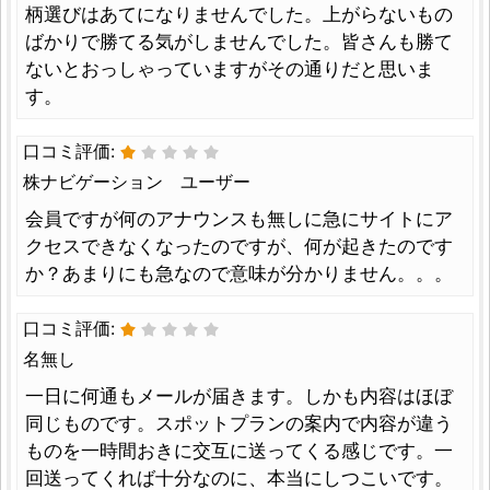
柄選びはあてになりませんでした。上がらないもの
ばかりで勝てる気がしませんでした。皆さんも勝て
ないとおっしゃっていますがその通りだと思いま
す。
口コミ評価:
株ナビゲーション ユーザー
会員ですが何のアナウンスも無しに急にサイトにア
クセスできなくなったのですが、何が起きたのです
か？あまりにも急なので意味が分かりません。。。
口コミ評価:
名無し
一日に何通もメールが届きます。しかも内容はほぼ
同じものです。スポットプランの案内で内容が違う
ものを一時間おきに交互に送ってくる感じです。一
回送ってくれば十分なのに、本当にしつこいです。