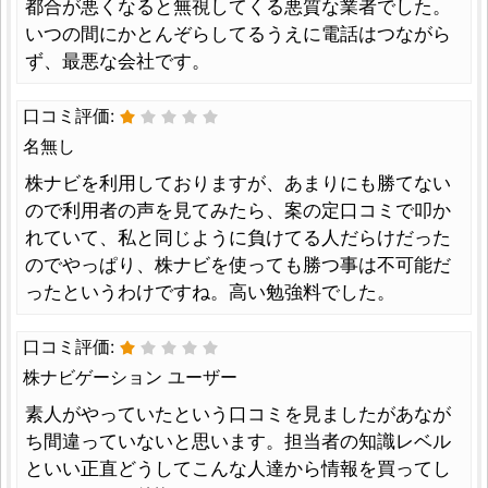
都合が悪くなると無視してくる悪質な業者でした。
いつの間にかとんぞらしてるうえに電話はつながら
ず、最悪な会社です。
口コミ評価:
名無し
株ナビを利用しておりますが、あまりにも勝てない
ので利用者の声を見てみたら、案の定口コミで叩か
れていて、私と同じように負けてる人だらけだった
のでやっぱり、株ナビを使っても勝つ事は不可能だ
ったというわけですね。高い勉強料でした。
口コミ評価:
株ナビゲーション ユーザー
素人がやっていたという口コミを見ましたがあなが
ち間違っていないと思います。担当者の知識レベル
といい正直どうしてこんな人達から情報を買ってし