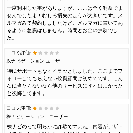
一度利用した事がありますが、ここは全く利益でま
せんでしたよ！むしろ損失のほうが大きいです。メ
ルマガみて契約しましたけど、メルマガに書いてあ
るように急騰はしません。時間とお金の無駄でし
た。
口コミ評価:
株ナビゲーション ユーザー
特にサポートもなくイラッとしました。ここまでフ
ォローしてもらえない投資顧問は初めてです。こん
なに当たらないなら他のサービスにすればよかった
と後悔してます。
口コミ評価:
株ナビゲーション ユーザー
株ナビのって明らかに詐欺ですよね。内容がアザト