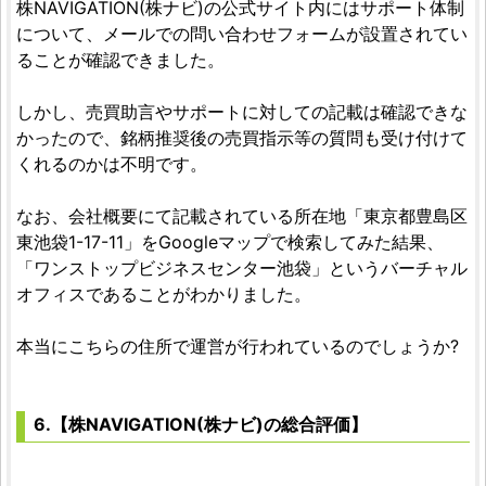
株NAVIGATION(株ナビ)の公式サイト内にはサポート体制
について、メールでの問い合わせフォームが設置されてい
ることが確認できました。
しかし、売買助言やサポートに対しての記載は確認できな
かったので、銘柄推奨後の売買指示等の質問も受け付けて
くれるのかは不明です。
なお、会社概要にて記載されている所在地「東京都豊島区
東池袋1-17-11」をGoogleマップで検索してみた結果、
「ワンストップビジネスセンター池袋」というバーチャル
オフィスであることがわかりました。
本当にこちらの住所で運営が行われているのでしょうか?
6.【株NAVIGATION(株ナビ)の総合評価】