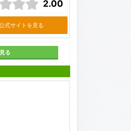
2.00
公式サイトを見る
見る