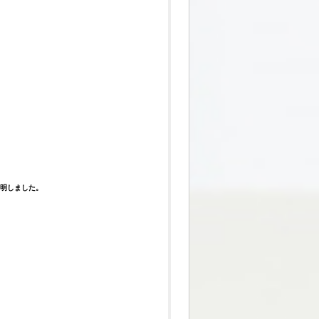
明しました。