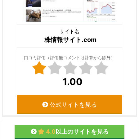
サイト名
株情報サイト.com
口コミ評価（評価無コメントは計算から除外）
1.00
公式サイトを見る
4.0
以上のサイトを見る