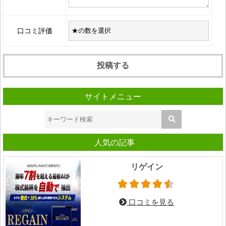
口コミ評価
サイトメニュー
人気の記事
リゲイン
口コミを見る