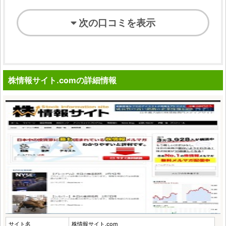
次の口コミを表示
株情報サイト.comの詳細情報
サイト名
株情報サイト.com