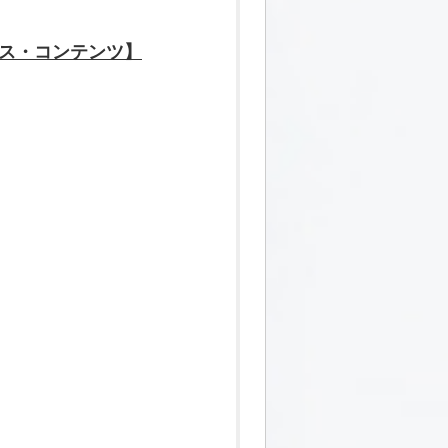
ビス・コンテンツ】