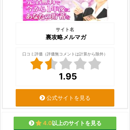
サイト名
裏攻略メルマガ
口コミ評価（評価無コメントは計算から除外）
1.95
公式サイトを見る
4.0
以上のサイトを見る