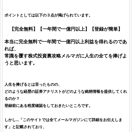
ポイントとしては以下の３点が掲げられています。
【完全無料】【一年間で一億円以上】【登録が簡単】
本当に完全無料で一年間で一億円以上利益を得れるのであ
れば、
常識を覆す株式投資裏攻略メルマガに人生の全てを捧げよ
うと思います。
人生を捧げるとは言ったものの、
どのような経歴の
証券アナリスト
がどのような
銘柄情報
を提供してくれ
るのか？
登録前にある程度確認をしておきたいところです。
しかし…「このサイトでは全てメールマガジンにて詳細をお伝えしま
す」と記載されており、