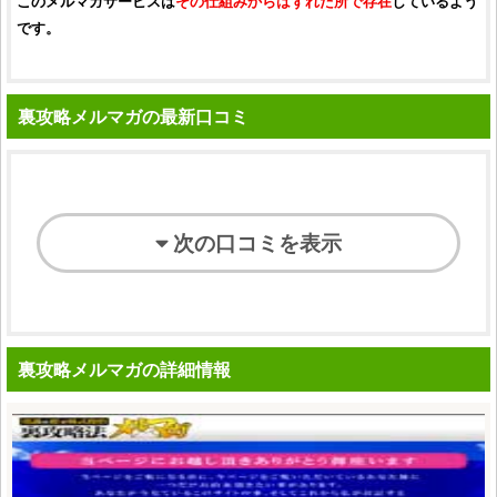
このメルマガサービスは
その仕組みからはずれた所で存在
しているよう
です。
裏攻略メルマガの最新口コミ
次の口コミを表示
裏攻略メルマガの詳細情報