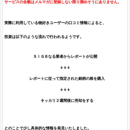
サービスの全貌はメルマガに登録しない限り掴めそうにありません。
実際に利用している物好きユーザーの口コミ情報によると、
投資は以下のような流れで行われるようです。
ＳＩＧＢなる業者からレポートが公開
↓↓↓
レポートに従って指定された銘柄の株を購入
↓↓↓
キッカリ２週間後に売却をする
とのことで少し具体的な情報を発見いたしました。