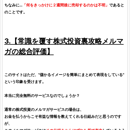
ちなみに…
「何をきっかけに２週間後に売却するのかは不明」
であると
のことです。
3.【
常識を覆す株式投資裏攻略メルマ
ガ
の総合
評価
】
このサイトはただ、"儲かるイメージを簡単にまとめて表現をしている"
という印象を受けます。
本当に完全無料のサービスなのでしょうか？
通常の
株式投資のメルマガサービス
の場合は、
お金を払うからこそ有益な情報を教えてくれる仕組みだと思うのです
が、