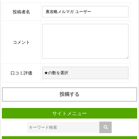
投稿者名
コメント
口コミ評価
サイトメニュー