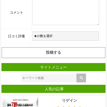
コメント
口コミ評価
サイトメニュー
人気の記事
リゲイン