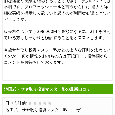
的な経歴や実績を確認することはできず、実力については
不明です。プロフェッショナルと言うからには 過去の詳
細な実績を掲示して欲しいと思うのが利用者心理ではない
でしょうか。
販売料金ついても298,000円と高額になる為、利用を考え
ている方はしっかりと検討することをオススメします。
今後サヤ取り投資マスター塾がどのような評判を集めてい
くのか、 何か情報をお持ちの方は下記口コミ投稿欄から
コメントをお待ちしております。
池田式・サヤ取り投資マスター塾の最新口コミ
口コミ評価:
池田式・サヤ取り投資マスター塾 ユーザー