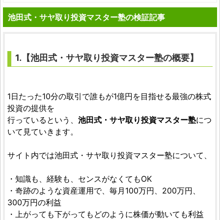
池田式・サヤ取り投資マスター塾の検証記事
1.【
池田式・サヤ取り投資マスター塾
の概要】
1日たった10分の取引で誰もが1億円を目指せる最強の株式
投資の提供を
行っているという、
池田式・サヤ取り投資マスター塾
につ
いて見ていきます。
サイト内では池田式・サヤ取り投資マスター塾について、
・知識も、経験も、センスがなくてもOK
・奇跡のような資産運用で、毎月100万円、200万円、
300万円の利益
・上がっても下がってもどのように株価が動いても利益