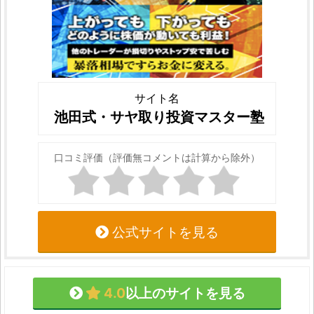
サイト名
池田式・サヤ取り投資マスター塾
口コミ評価（評価無コメントは計算から除外）
公式サイトを見る
4.0
以上のサイトを見る