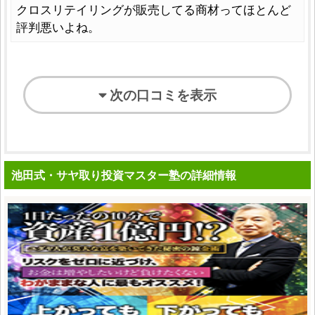
クロスリテイリングが販売してる商材ってほとんど
評判悪いよね。
次の口コミを表示
池田式・サヤ取り投資マスター塾の詳細情報