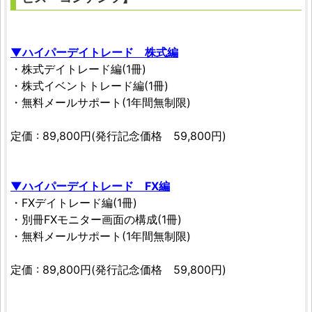
▼ハイパーデイトレード 株式編
・株式デイトレード編(1冊)
・株式イベントトレード編(1冊)
・無料メールサポート(1年間無制限)
定価 : 89,800円(発行記念価格 59,800円)
▼ハイパーデイトレード FX編
・FXデイトレード編(1冊)
・別冊FXモニター画面の構成(1冊)
・無料メールサポート(1年間無制限)
定価 : 89,800円(発行記念価格 59,800円)