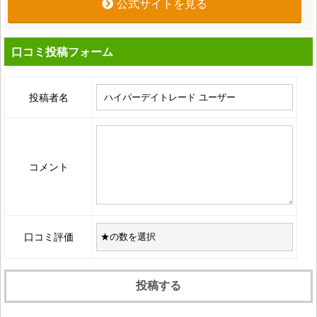
公式サイトを見る
口コミ投稿フォーム
投稿者名
コメント
口コミ評価