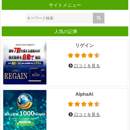
サイトメニュー
人気の記事
リゲイン
口コミを見る
AlphaAI
口コミを見る