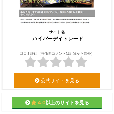
サイト名
ハイパーデイトレード
口コミ評価（評価無コメントは計算から除外）
公式サイトを見る
4.0
以上のサイトを見る