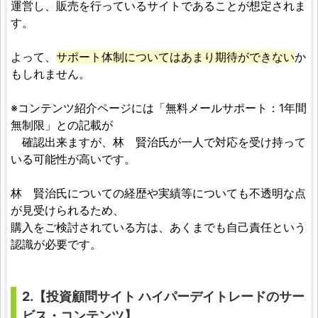
運営し、販売を行っているサイトであることが想定されま
す。
よって、
サポート体制についてはあまり期待ができない
か
もしれません。
※コンテンツ紹介ページには「無料メールサポート：1年間
無制限」との記載が
確認出来ますが、林 賢治氏が一人で対応を受け持って
いる可能性が高いです。
林 賢治氏についての経歴や実績等についても不透明な点
が見受けられるため、
購入をご検討されている方は、あくまでも自己責任という
認識が必要です。
2.【
投資顧問サイト
ハイパーデイトレード
のサー
ビス・コンテンツ】