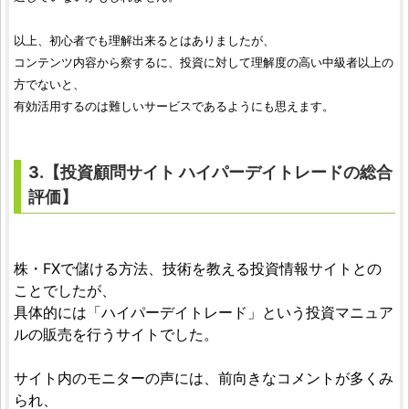
以上、初心者でも理解出来るとはありましたが、
コンテンツ内容から察するに、投資に対して理解度の高い中級者以上の
方でないと、
有効活用するのは難しいサービスであるようにも思えます。
3.【
投資顧問サイト
ハイパーデイトレード
の総合
評価
】
株・FXで儲ける方法、技術を教える投資情報サイトとの
ことでしたが、
具体的には「ハイパーデイトレード」という投資マニュア
ルの販売を行うサイトでした。
サイト内のモニターの声には、前向きなコメントが多くみ
られ、