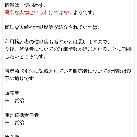
情報は一切掴めず、
著名な人物というわけではない
ようです。
簡単な実績や活動歴等が紹介されていれば、
利用検討者の信頼度も増すかとは思いますので、
今後、監修者についての詳細情報が追加されることに期待
したいところです。
特定商取引法に記載されている販売者についての情報は以
下の通りです。
販売者
林 賢治
運営統括責任者
林 賢治