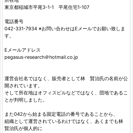
所在地
東京都稲城市平尾3-1-1 平尾住宅1-107
電話番号
042-331-7934 ※お問い合わせはEメールでお願い致しま
す。
Eメールアドレス
pegasus-research＠hotmail.co.jp
運営会社名ではなく、販売者として林 賢治氏の名前が公
開されています。
そして所在地はオフィスビルなどではなく、団地であるこ
とが判明しました。
また042から始まる固定電話の番号であることから、
組織として運営されているわけではなく、あくまでも林
賢治氏が個人的に