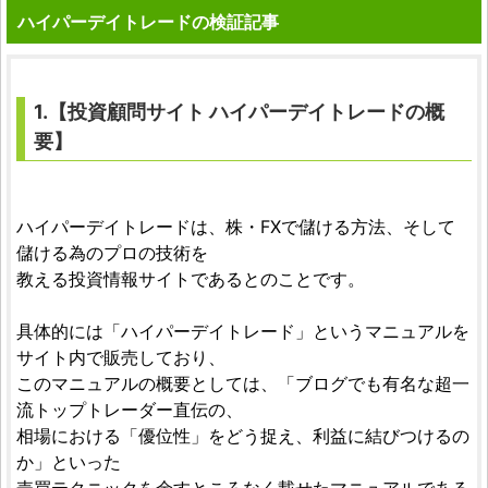
ハイパーデイトレードの検証記事
1.【
投資顧問サイト
ハイパーデイトレード
の概
要】
ハイパーデイトレードは、株・FXで儲ける方法、そして
儲ける為のプロの技術を
教える投資情報サイトであるとのことです。
具体的には「ハイパーデイトレード」というマニュアルを
サイト内で販売しており、
このマニュアルの概要としては、「ブログでも有名な超一
流トップトレーダー直伝の、
相場における「優位性」をどう捉え、利益に結びつけるの
か」といった