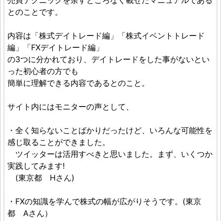
売買テクニックを余すところなく載せたマニュアルである
とのことです。
内容は「株式デイトレード編」「株式イベントトレード
編」「FXデイトレード編」
の3つに分かれており、デイトレードをした事がないとい
った初心者の方でも
簡単に理解できる内容であるとのこと。
サイト内にはモニターの声として、
・全く知らないことばかりだったけど、いろんな可能性を
感じ取ることができました。
ツイッターは活用すべきと思いました。まず、いくつか
実践してみます!
(東京都 Hさん)
・FXの知識を学んで株式の幅が広がりそうです。(東京
都 Aさん）