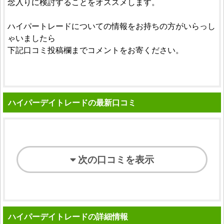
念入りに検討することをオススメします。
ハイパートレードについての情報をお持ちの方がいらっし
ゃいましたら
下記口コミ投稿欄までコメントをお寄ください。
ハイパーデイトレードの最新口コミ
次の口コミを表示
ハイパーデイトレードの詳細情報