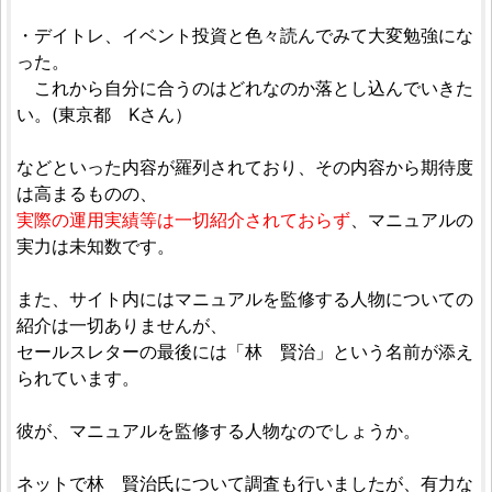
・デイトレ、イベント投資と色々読んでみて大変勉強にな
った。
これから自分に合うのはどれなのか落とし込んでいきた
い。(東京都 Kさん）
などといった内容が羅列されており、その内容から期待度
は高まるものの、
実際の運用実績等は一切紹介されておらず
、マニュアルの
実力は未知数です。
また、サイト内にはマニュアルを監修する人物についての
紹介は一切ありませんが、
セールスレターの最後には「林 賢治」という名前が添え
られています。
彼が、マニュアルを監修する人物なのでしょうか。
ネットで林 賢治氏について調査も行いましたが、有力な