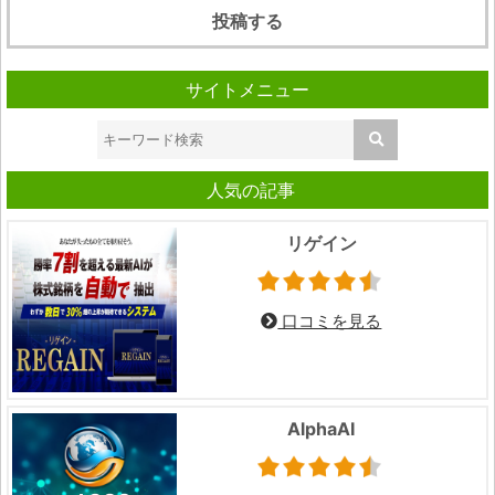
サイトメニュー
人気の記事
リゲイン
口コミを見る
AlphaAI