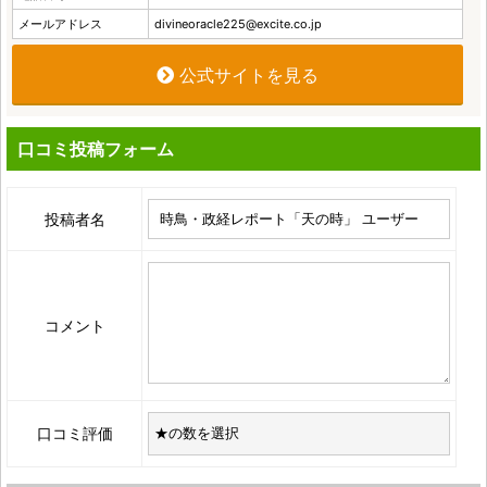
メールアドレス
divineoracle225@excite.co.jp
公式サイトを見る
口コミ投稿フォーム
投稿者名
コメント
口コミ評価