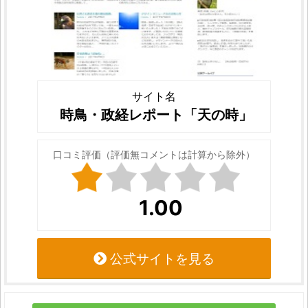
サイト名
時鳥・政経レポート「天の時」
口コミ評価（評価無コメントは計算から除外）
1.00
公式サイトを見る