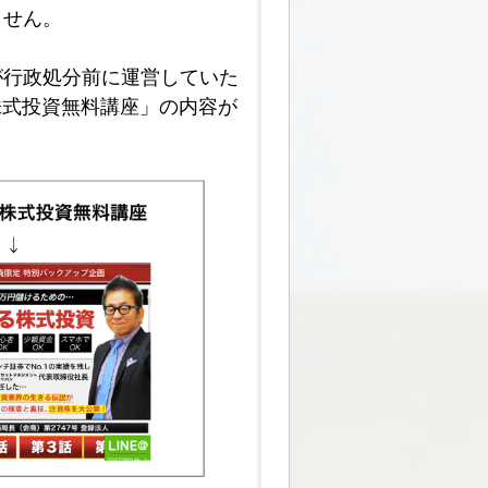
ません。
が行政処分前に運営していた
株式投資無料講座」の内容が