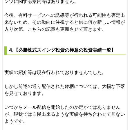
ンツに関する案内等はありません。
今後、有料サービスへの誘導等が行われる可能性も否定出
来ないため、その動向に注視すると供に何か新しい情報が
入り次第、こちらの記事も更新させて頂きます。
4.【必勝株式スイング投資の極意の投資実績一覧】
実績の紹介等は現在行われておりませんでした。
しかし前述の通り配信された銘柄については、大幅な下落
を見せております。
いつからメール配信を開始したのか定かではありません
が、現状では自慢出来るような実績を持ち合わせて居ない
ようです。