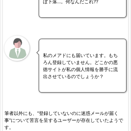
ぼ下落…。何なんだこれ??
私のメアドにも届いています。もち
ろん登録していません。どこかの悪
徳サイトが私の個人情報を勝手に流
出させているのでしょうか？
筆者以外にも、"登録していないのに迷惑メールが届く
事"について苦言を呈するユーザーが存在していたようで
す。