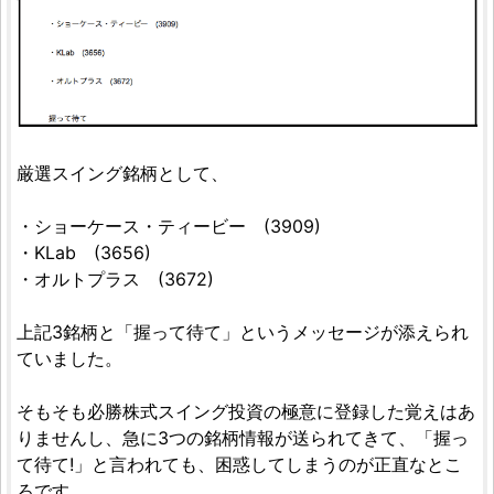
厳選スイング銘柄として、
・ショーケース・ティービー (3909)
・KLab (3656)
・オルトプラス (3672)
上記3銘柄と「握って待て」というメッセージが添えられ
ていました。
そもそも必勝株式スイング投資の極意に登録した覚えはあ
りませんし、急に3つの銘柄情報が送られてきて、「握っ
て待て!」と言われても、困惑してしまうのが正直なとこ
ろです。