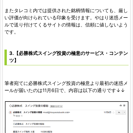
またタレコミ内では提供された銘柄情報についても、厳し
い評価が向けられている印象を受けます。やはり迷惑メー
ルで送り付けてくるサイトの情報は、信頼に値しないよう
です。
3.【必勝株式スイング投資の極意のサービス・コンテン
ツ】
筆者宛てに必勝株式スイング投資の極意より最初の迷惑メ
ールが届いたのは11月6日で、内容は以下の通りです↓↓