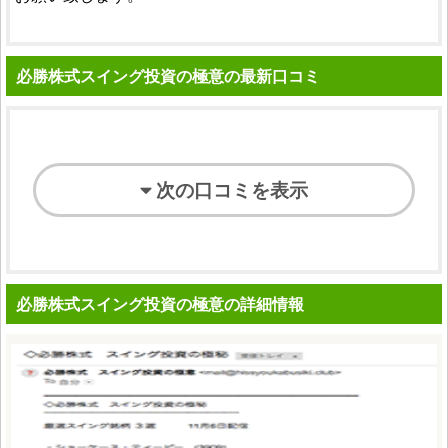
必勝株式スイング投資の極意の最新口コミ
次の口コミを表示
必勝株式スイング投資の極意の詳細情報