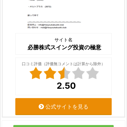
サイト名
必勝株式スイング投資の極意
口コミ評価（評価無コメントは計算から除外）
2.50
公式サイトを見る