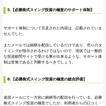
5.【必勝株式スイング投資の極意のサポート体制】
サポート体制について言及された内容は、記載されていま
せんでした。
またメールでは銘柄を配信しているだけであり、売りのタ
イミングが指示されるわけではないので、現状では一般的
な投資顧問サイトで受ける事が出来るような、サポート体
制は皆無であると判断するべきでしょう。
6.【必勝株式スイング投資の極意の総合評価】
迷惑メールにて一方的に銘柄等の配信を行っている、必勝
株式スイング投資の極意でしたが、利用者からの口コミ・