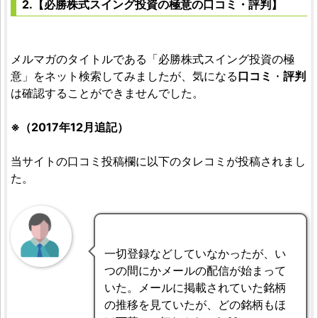
2.【必勝株式スイング投資の極意の口コミ・評判】
メルマガのタイトルである「必勝株式スイング投資の極
意」をネット検索してみましたが、気になる
口コミ
・
評判
は確認することができませんでした。
※（2017年12月追記）
当サイトの口コミ投稿欄に以下のタレコミが投稿されまし
た。
一切登録などしていなかったが、い
つの間にかメールの配信が始まって
いた。メールに掲載されていた銘柄
の推移を見ていたが、どの銘柄もほ