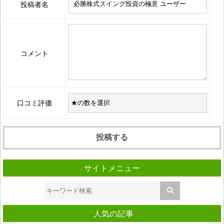
投稿者名
コメント
口コミ評価
サイトメニュー
人気の記事