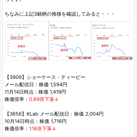
ちなみに上記3銘柄の推移を確認してみると・・・
【3909】ショーケース・ティービー
メール配信日：株価 1,594円
11月14日時点：株価 1,419円
株価倍率：
0.89倍下落↓
【3656】KLab メール配信日：株価 2,004円
10月14日時点：株価 1,716円
株価倍率：
1.16倍下落↓