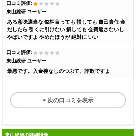
口コミ評価:
東山総研 ユーザー
ある意味適当な 銘柄言っても 損しても 自己責任 金
だしたら 引くに引けない 損しても 会費返さないし
やばいですよ やめたほうが 絶対に いい
口コミ評価:
東山総研 ユーザー
最悪です。入金後なしのつぶて、詐欺ですよ
次の口コミを表示
東山総研の詳細情報