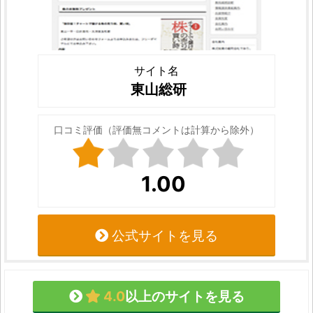
サイト名
東山総研
口コミ評価（評価無コメントは計算から除外）
1.00
公式サイトを見る
4.0
以上のサイトを見る