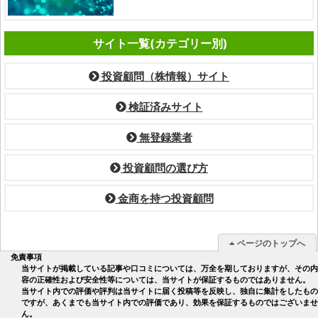
サイト一覧(カテゴリー別)
投資顧問（株情報）サイト
検証済みサイト
無登録業者
投資顧問の選び方
金商を持つ投資顧問
ページのトップへ
免責事項
当サイトが掲載している記事や口コミについては、万全を期しておりますが、その内
容の正確性および安全性等については、当サイトが保証するものではありません。
当サイト内での評価や評判は当サイトに届く投稿等を反映し、独自に集計をしたもの
ですが、あくまでも当サイト内での評価であり、効果を保証するものではございませ
ん。