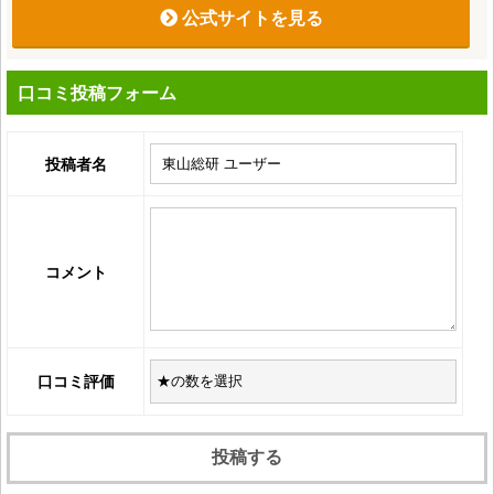
公式サイトを見る
口コミ投稿フォーム
投稿者名
コメント
口コミ評価