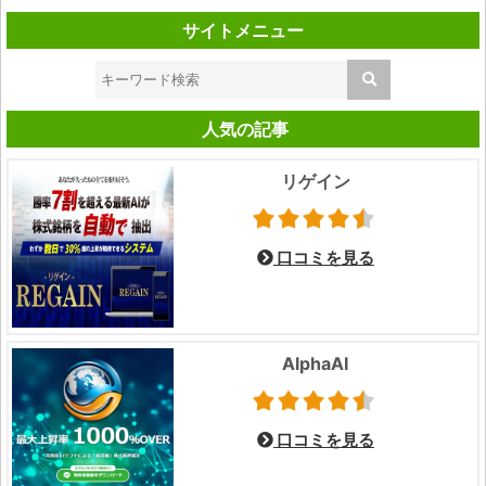
サイトメニュー
人気の記事
リゲイン
口コミを見る
AlphaAI
口コミを見る