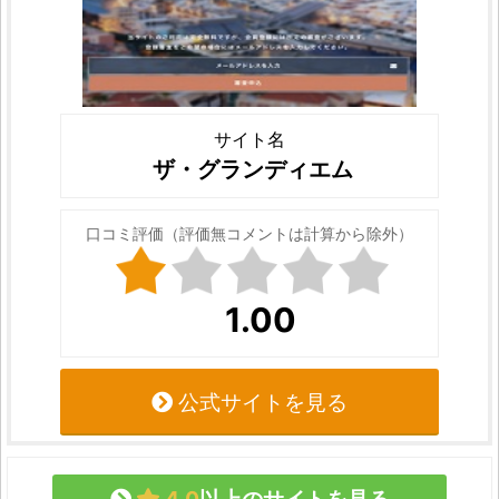
サイト名
ザ・グランディエム
口コミ評価（評価無コメントは計算から除外）
1.00
公式サイトを見る