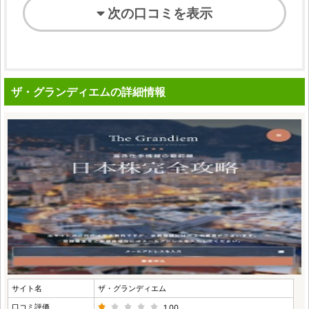
次の口コミを表示
ザ・グランディエムの詳細情報
サイト名
ザ・グランディエム
口コミ評価
1.00