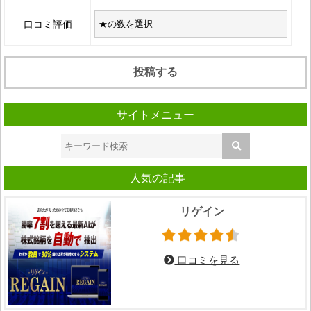
口コミ評価
サイトメニュー
人気の記事
リゲイン
口コミを見る