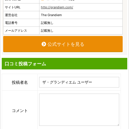
サイトURL
http://grandiem.com/
運営会社
The Grandiem
電話番号
記載無し
メールアドレス
記載無し
公式サイトを見る
口コミ投稿フォーム
投稿者名
コメント