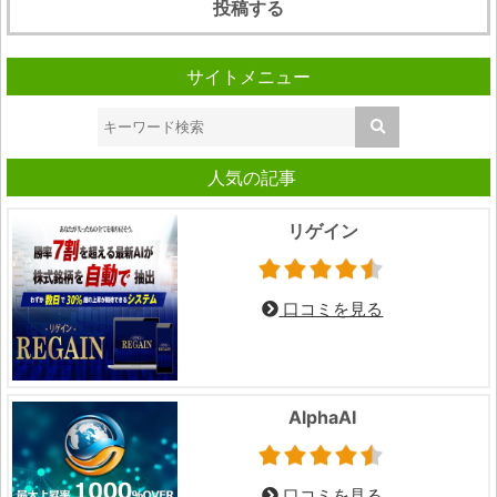
サイトメニュー
人気の記事
リゲイン
口コミを見る
AlphaAI
口コミを見る