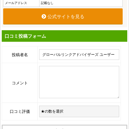
メールアドレス
記載なし
公式サイトを見る
口コミ投稿フォーム
投稿者名
コメント
口コミ評価