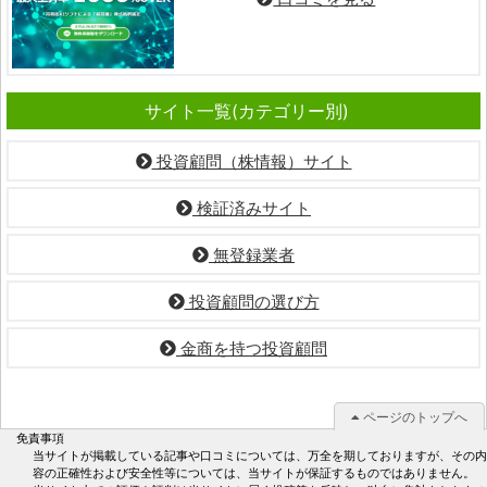
サイト一覧(カテゴリー別)
投資顧問（株情報）サイト
検証済みサイト
無登録業者
投資顧問の選び方
金商を持つ投資顧問
ページのトップへ
免責事項
当サイトが掲載している記事や口コミについては、万全を期しておりますが、その内
容の正確性および安全性等については、当サイトが保証するものではありません。