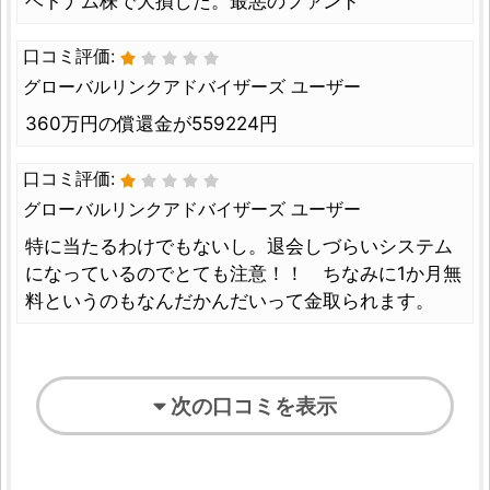
ベトナム株で大損した。最悪のファンド
口コミ評価:
グローバルリンクアドバイザーズ ユーザー
360万円の償還金が559224円
口コミ評価:
グローバルリンクアドバイザーズ ユーザー
特に当たるわけでもないし。退会しづらいシステム
になっているのでとても注意！！ ちなみに1か月無
料というのもなんだかんだいって金取られます。
次の口コミを表示