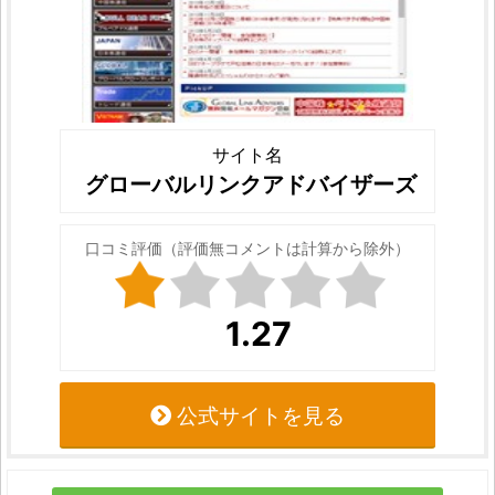
サイト名
グローバルリンクアドバイザーズ
口コミ評価（評価無コメントは計算から除外）
1.27
公式サイトを見る