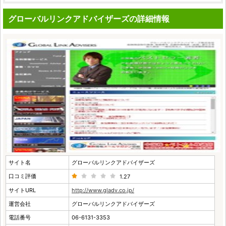
グローバルリンクアドバイザーズの詳細情報
サイト名
グローバルリンクアドバイザーズ
口コミ評価
1.27
サイトURL
http://www.gladv.co.jp/
運営会社
グローバルリンクアドバイザーズ
電話番号
06-6131-3353