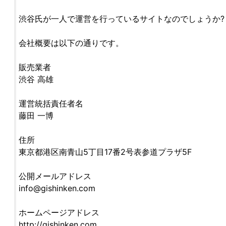
渋谷氏が一人で運営を行っているサイトなのでしょうか?
会社概要は以下の通りです。
販売業者
渋谷 高雄
運営統括責任者名
藤田 一博
住所
東京都港区南青山5丁目17番2号表参道プラザ5F
公開メールアドレス
info@gishinken.com
ホームページアドレス
http://gishinken.com