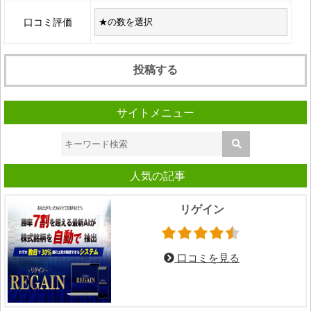
口コミ評価
サイトメニュー
人気の記事
リゲイン
口コミを見る