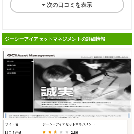
次の口コミを表示
ジーシーアイアセットマネジメントの詳細情報
サイト名
ジーシーアイアセットマネジメント
口コミ評価
2.86