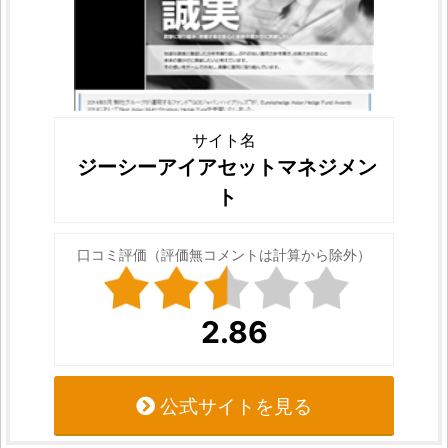
サイト名
ジーシーアイアセットマネジメン
ト
口コミ評価（評価無コメントは計算から除外）
2.86
公式サイトを見る