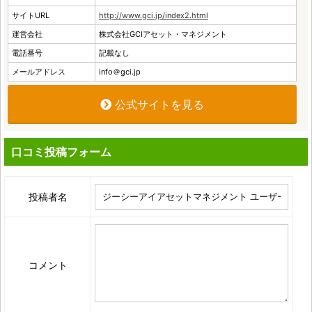
サイトURL
http://www.gci.jp/index2.html
運営会社
株式会社GCIアセット・マネジメント
電話番号
記載なし
メールアドレス
info＠gci.jp
公式サイトを見る
口コミ投稿フォーム
投稿者名
コメント