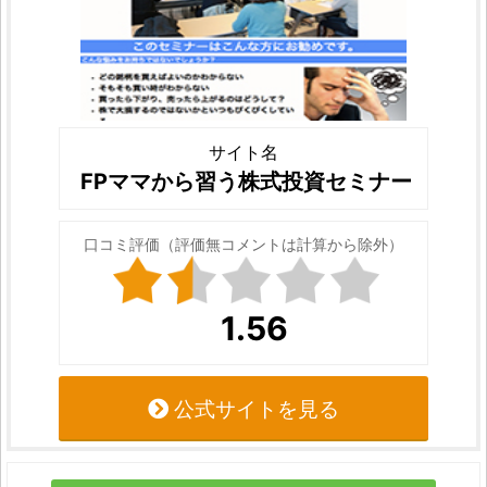
サイト名
FPママから習う株式投資セミナー
口コミ評価（評価無コメントは計算から除外）
1.56
公式サイトを見る