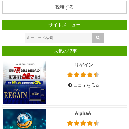
サイトメニュー
人気の記事
リゲイン
口コミを見る
AlphaAI