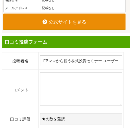
電話番号
記載なし
メールアドレス
記載なし
公式サイトを見る
口コミ投稿フォーム
投稿者名
コメント
口コミ評価