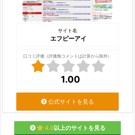
サイト名
エフピーアイ
口コミ評価（評価無コメントは計算から除外）
1.00
公式サイトを見る
4.0
以上のサイトを見る