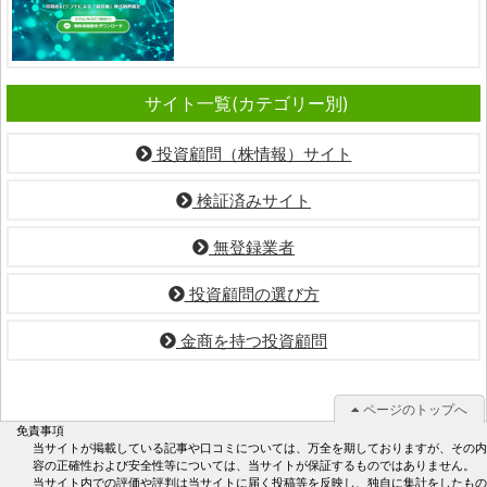
サイト一覧(カテゴリー別)
投資顧問（株情報）サイト
検証済みサイト
無登録業者
投資顧問の選び方
金商を持つ投資顧問
ページのトップへ
免責事項
当サイトが掲載している記事や口コミについては、万全を期しておりますが、その内
容の正確性および安全性等については、当サイトが保証するものではありません。
当サイト内での評価や評判は当サイトに届く投稿等を反映し、独自に集計をしたもの