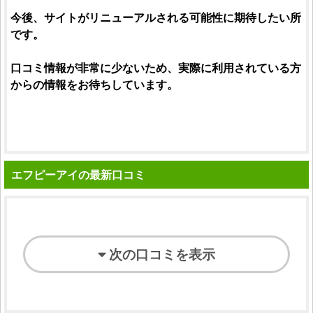
今後、サイトがリニューアルされる可能性に期待したい所
です。
口コミ
情報が非常に少ないため、実際に利用されている方
からの情報をお待ちしています。
エフピーアイの最新口コミ
次の口コミを表示