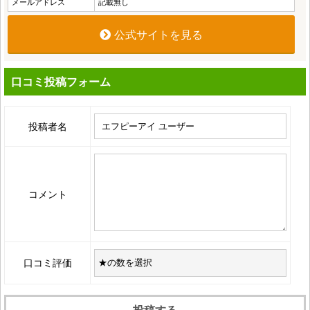
メールアドレス
記載無し
公式サイトを見る
口コミ投稿フォーム
投稿者名
コメント
口コミ評価