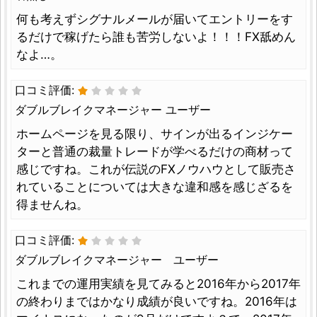
何も考えずシグナルメールが届いてエントリーをす
るだけで稼げたら誰も苦労しないよ！！！FX舐めん
なよ…。
口コミ評価:
ダブルブレイクマネージャー ユーザー
ホームページを見る限り、サインが出るインジケー
ターと普通の裁量トレードが学べるだけの商材って
感じですね。これが伝説のFXノウハウとして販売さ
れていることについては大きな違和感を感じざるを
得ませんね。
口コミ評価:
ダブルブレイクマネージャー ユーザー
これまでの運用実績を見てみると2016年から2017年
の終わりまではかなり成績が良いですね。2016年は