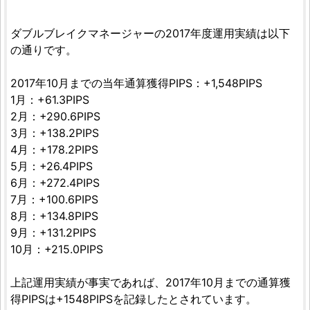
ダブルブレイクマネージャーの2017年度運用実績は以下
の通りです。
2017年10月までの当年通算獲得PIPS：+1,548PIPS
1月：+61.3PIPS
2月：+290.6PIPS
3月：+138.2PIPS
4月：+178.2PIPS
5月：+26.4PIPS
6月：+272.4PIPS
7月：+100.6PIPS
8月：+134.8PIPS
9月：+131.2PIPS
10月：+215.0PIPS
上記運用実績が事実であれば、2017年10月までの通算獲
得PIPSは+1548PIPSを記録したとされています。