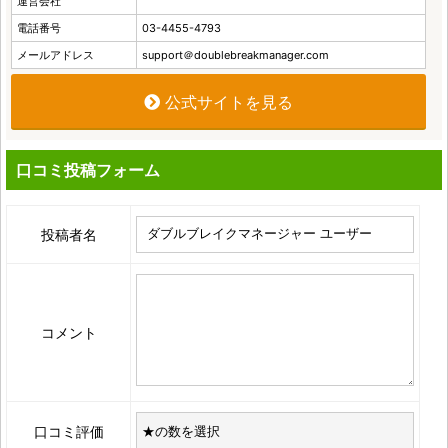
運営会社
電話番号
03-4455-4793
メールアドレス
support＠doublebreakmanager.com
公式サイトを見る
口コミ投稿フォーム
投稿者名
コメント
口コミ評価