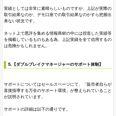
実績としては非常に素晴らしいものですが、上記が実際の
取引結果なのか、デモ口座での取引結果なのかすら把握出
来ない状況です。
ネット上で悪評を集める情報商材の中には捏造した実績等
を掲載しているものもある為、上記実績を全て信用するの
は危険かもしれません。
5.【ダブルブレイクマネージャーのサポート体制】
サポートについてはセールスページにて、「販売者自らが
直接指導する万全のサポート環境」が整えられていること
が説明されています。
サポートの詳細は以下の通りです。