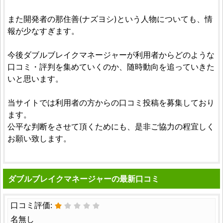
また開発者の那住善(ナズヨシ)という人物についても、情
報が少なすぎます。
今後ダブルブレイクマネージャーが利用者からどのような
口コミ・評判を集めていくのか、随時動向を追っていきた
いと思います。
当サイトでは利用者の方からの口コミ投稿を募集しており
ます。
公平な判断をさせて頂くためにも、是非ご協力の程宜しく
お願い致します。
ダブルブレイクマネージャーの最新口コミ
口コミ評価:
名無し