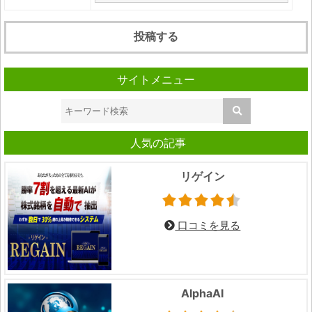
サイトメニュー
人気の記事
リゲイン
口コミを見る
AlphaAI