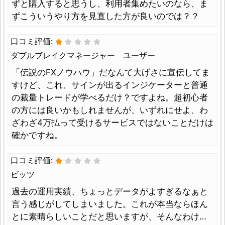
ずと購入すると思うし、利用者集めたいのなら、ま
ずこういうやり方を見直した方が良いのでは？？
口コミ評価:
ダブルブレイクマネージャー ユーザー
「伝説のFXノウハウ」だなんて大げさに宣伝してま
すけど、これ、サインが出るインジケーターと普通
の裁量トレードが学べるだけ？ですよね。超初心者
の方には良いかもしれませんが、いずれにせよ、わ
ざわざ4万払って受けるサービスではないことだけは
確かですね。
口コミ評価:
ビッツ
過去の運用実績、ちょっとデータがよすぎるなぁと
言う感じがしてしまいました。これが本当ならほん
とに素晴らしいことだと思いますが、そんなわけ…