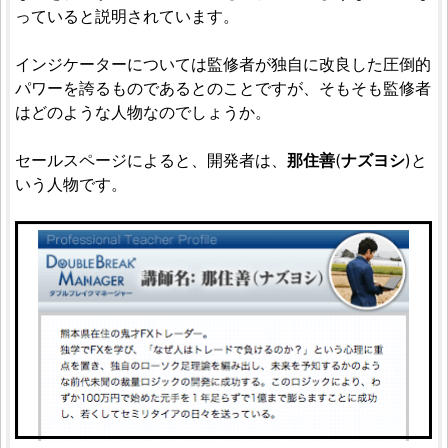
っていると説明されています。
インジケーターについては監修者が独自に改良した圧倒的
パワーを誇るものであるとのことですが、そもそも監修者
はどのような人物なのでしょうか。
セールスページによると、開発者は、
那住善
(
ナズヨシ
)と
いう人物です。