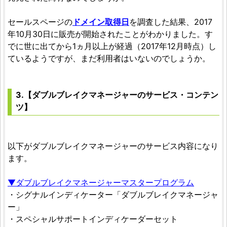
セールスページの
ドメイン取得日
を調査した結果、2017
年10月30日に販売が開始されたことがわかりました。す
でに世に出てから1ヵ月以上が経過（2017年12月時点）し
ているようですが、まだ利用者はいないのでしょうか。
3.【ダブルブレイクマネージャーのサービス・コンテン
ツ】
以下がダブルブレイクマネージャーのサービス内容になり
ます。
▼ダブルブレイクマネージャーマスタープログラム
・シグナルインディケーター「ダブルブレイクマネージャ
ー」
・スペシャルサポートインディケーダーセット