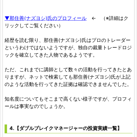
▼那住善(ナズヨシ)氏のプロフィール
← （※詳細はク
リックしてご覧ください）
経歴を読む限り、那住善(ナズヨシ)氏はプロのトレーダー
というわけではないようですが、独自の裁量トレードロジ
ックを確立してきた人物であるようです。
ただ、これまでに講師として数々の活動を行ってきたとあ
りますが、ネットで検索しても那住善(ナズヨシ)氏が上記
のような活動を行ってきた証拠は確認できませんでした。
知名度についてもそこまで高くない様子ですが、プロフィ
ールは事実なのでしょうか。
4.【ダブルブレイクマネージャーの投資実績一覧】