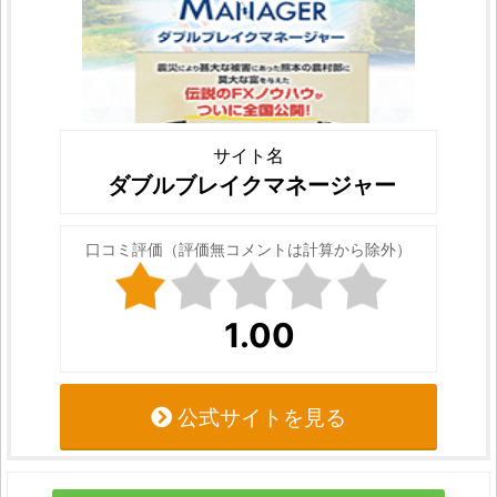
サイト名
ダブルブレイクマネージャー
口コミ評価（評価無コメントは計算から除外）
1.00
公式サイトを見る