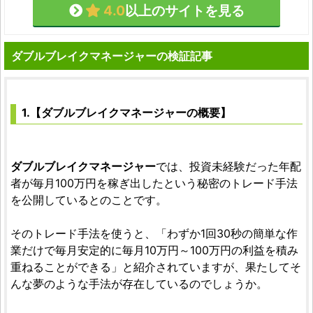
4.0
以上のサイトを見る
ダブルブレイクマネージャーの検証記事
1.【ダブルブレイクマネージャーの概要】
ダブルブレイクマネージャー
では、投資未経験だった年配
者が毎月100万円を稼ぎ出したという秘密のトレード手法
を公開しているとのことです。
そのトレード手法を使うと、「わずか1回30秒の簡単な作
業だけで毎月安定的に毎月10万円～100万円の利益を積み
重ねることができる」と紹介されていますが、果たしてそ
んな夢のような手法が存在しているのでしょうか。