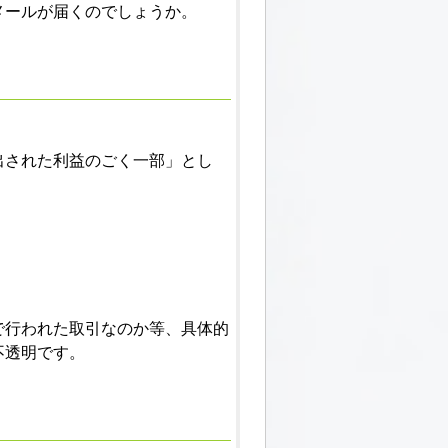
メールが届くのでしょうか。
出された利益のごく一部」とし
で行われた取引なのか等、具体的
不透明です。