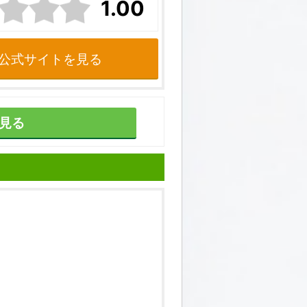
1.00
公式サイトを見る
見る