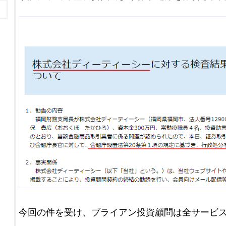
今回の件を受け、ブライアン投資顧問は全サービ