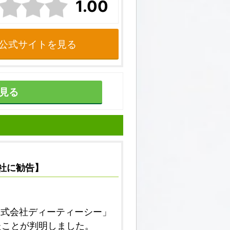
1.00
公式サイトを見る
見る
会社に勧告】
株式会社ディーティーシー」
たことが判明しました。