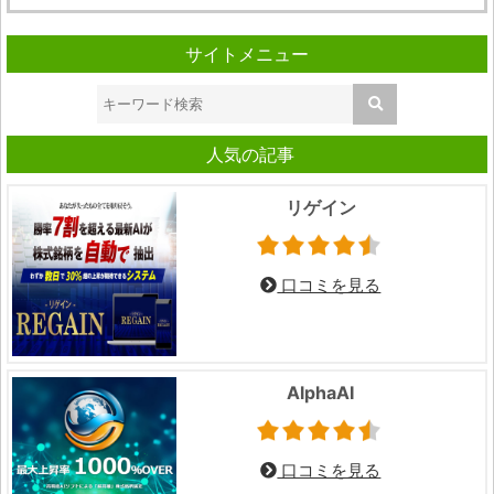
サイトメニュー
人気の記事
リゲイン
口コミを見る
AlphaAI
口コミを見る