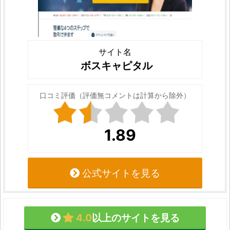
サイト名
ボスキャピタル
口コミ評価（評価無コメントは計算から除外）
1.89
公式サイトを見る
4.0
以上のサイトを見る