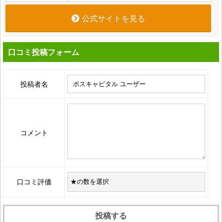
公式サイトを見る
口コミ投稿フォーム
投稿者名
コメント
口コミ評価