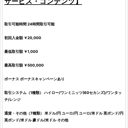
サービス・コンテンツ】
取引可能時間 24時間取引可能
初回入金額 ￥20,000
最低取引額 ￥1,000
最高取引額 ￥500,000
ボーナス ボーナスキャンペーンあり
取引システム（1種類） ハイロー/ワンミニッツ(60セカンズ)/ワンタッ
チ/レンジ
通貨・その他（7種類） 米ドル/円 ユーロ/円 ユーロ/米ドル 英ポンド/円
英ポンド/米ドル 豪ドル/米ドル その他