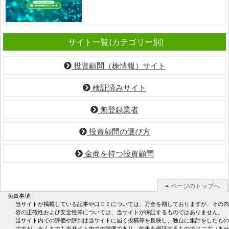
サイト一覧(カテゴリー別)
投資顧問（株情報）サイト
検証済みサイト
無登録業者
投資顧問の選び方
金商を持つ投資顧問
ページのトップへ
免責事項
当サイトが掲載している記事や口コミについては、万全を期しておりますが、その内
容の正確性および安全性等については、当サイトが保証するものではありません。
当サイト内での評価や評判は当サイトに届く投稿等を反映し、独自に集計をしたもの
ですが、あくまでも当サイト内での評価であり、効果を保証するものではございませ