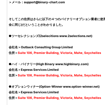
＞メール：
support@binary-chart.com
そしてこの住所はさらに以下の４つのバイナリーオプション業者に使用
全に同じ)だということがわかりました。
●ツーセレクションズ(2selecitions www.2selections.net)
会社名＞Outback Consulting Group Limited
住所＞
Suite 106, Premier Building, Victoria, Mahe, Seychelles
●ハイ・バイナリー(High Binary www.highbinary.com)
会社名＞Express Services Limited
住所＞
Suite 106, Premier Building, Victoria, Mahe, Seychelles
●オプションウィナー(Option-Winner www.option-winner.net)
会社名＞Express Services Limited
住所＞
Suite 106, Premier Building, Victoria, Mahe, Seychelles