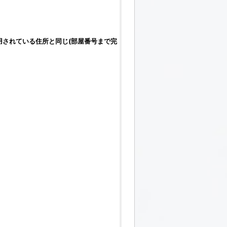
されている住所と同じ(部屋番号まで完