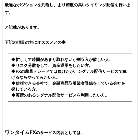
最適なポジションを判断し、より精度の高いタイミング配信を行いま
す。
と記載があります。
下記の項目の方にオススメとの事
◆忙しくて時間があまり取れないが副収入が欲しい人。
◆リスク分散をして、資産運用をしたい方。
◆
FX
の裁量トレードでは負けたが、シグナル配信サービスで稼
げるならやってみたい人。
◆信頼できる会社で、金融商品取引業者登録をしている会社を
探している方。
◆実績のあるシグナル配信サービスを利用したい方。
ワンタイムFX
のサービス内容としては、