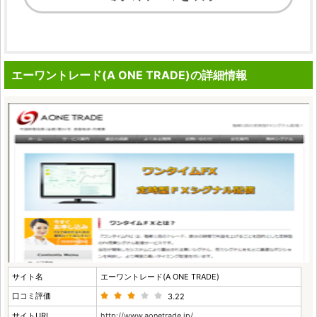
エーワントレード(A ONE TRADE)の詳細情報
サイト名
エーワントレード(A ONE TRADE)
口コミ評価
3.22
サイトURL
http://www.aonetrade.jp/