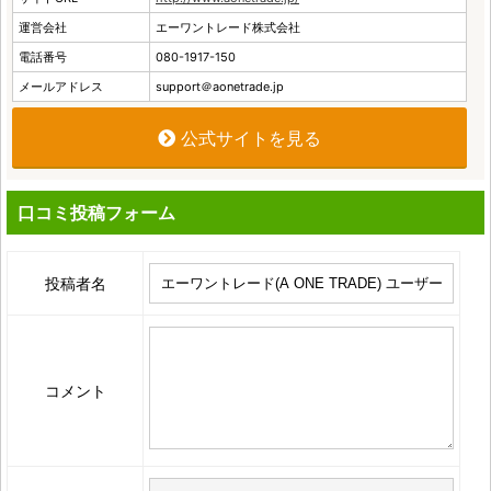
運営会社
エーワントレード株式会社
電話番号
080-1917-150
メールアドレス
support＠aonetrade.jp
公式サイトを見る
口コミ投稿フォーム
投稿者名
コメント