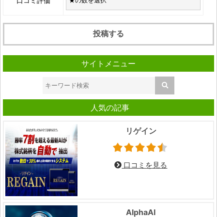
口コミ評価
サイトメニュー
人気の記事
リゲイン
口コミを見る
AlphaAI