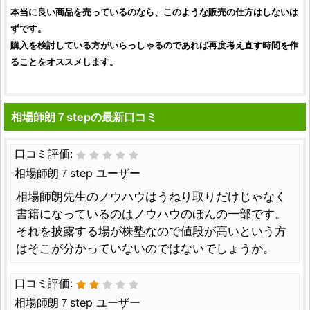
本当に良い商品を売っているのなら、このような販売の仕方はしないは
ずです。
購入を検討している方がいらっしゃるのであれば再度考え直す時間を作
ることをオススメします。
相場師朗７stepの最新口コミ
口コミ評価:
相場師朗７step ユーザー
相場師朗先生のノウハウはうねり取りだけじゃなく
書籍になっているのはノウハウのほんの一部です。
それを披露する場が株塾なので値段が高いという方
はそこが分かっていないのではないでしょうか。
口コミ評価:
相場師朗７step ユーザー