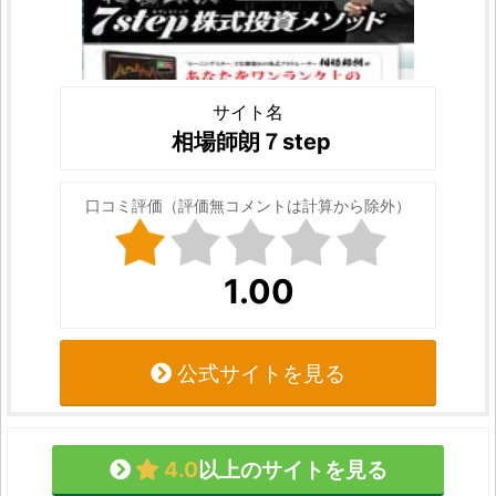
サイト名
相場師朗７step
口コミ評価（評価無コメントは計算から除外）
1.00
公式サイトを見る
4.0
以上のサイトを見る