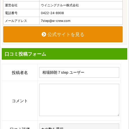
運営会社
ウイニングクルー株式会社
電話番号
0422-24-8908
メールアドレス
7step@w-crew.com
公式サイトを見る
口コミ投稿フォーム
投稿者名
コメント