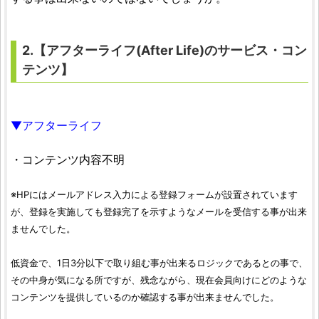
2.【アフターライフ(After Life)のサービス・コン
テンツ】
▼アフターライフ
・コンテンツ内容不明
※HPにはメールアドレス入力による登録フォームが設置されています
が、登録を実施しても登録完了を示すようなメールを受信する事が出来
ませんでした。
低資金で、1日3分以下で取り組む事が出来るロジックであるとの事で、
その中身が気になる所ですが、残念ながら、現在会員向けにどのような
コンテンツを提供しているのか確認する事が出来ませんでした。