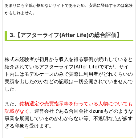
あまりにも全貌が掴めないサイトであるため、安易に登録するのは危険
かもしれません。
3.【アフターライフ(After Life)の総合評価】
株式未経験者が初月から収入を得る事例が続出していると
紹介されているアフターライフ(After Life)ですが、サイ
ト内にはモデルケースのみで実際に利用者がどれくらいの
実績を出したのかなどの記載は一切公開されていませんで
した。
また、
銘柄選定や売買指示等を行っている人物についても
記載がなく
、運営会社である合同会社kizunaもどのような
事業を展開しているのかわからない等、不透明な点が多す
ぎる印象を受けます。