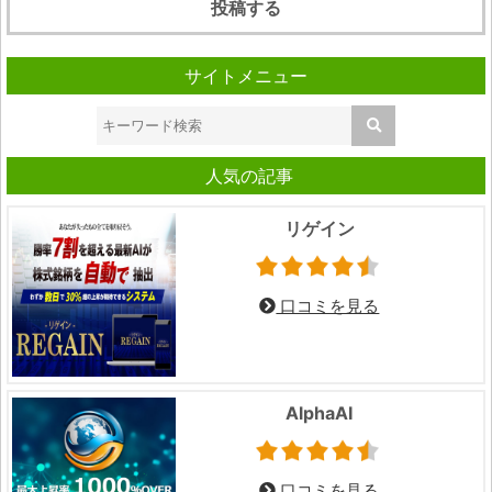
サイトメニュー
人気の記事
リゲイン
口コミを見る
AlphaAI
口コミを見る