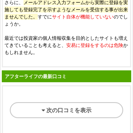
さらに、
メールアドレス入力フォームから実際に登録を実
施しても登録完了を示すようなメールを受信する事が出来
ませんでした。
すでに
サイト自体が機能していない
のでし
ょうか。
最近では投資家の個人情報収集を目的としたサイトも増え
てきていることも考えると、
安易に登録をするのは危険
か
もしれません。
アフターライフの最新口コミ
次の口コミを表示