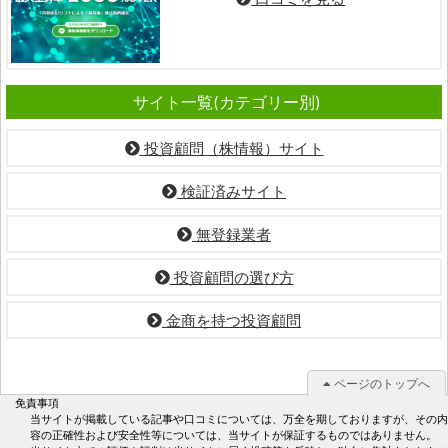
サイト一覧(カテゴリー別)
投資顧問（株情報）サイト
検証済みサイト
無登録業者
投資顧問の選び方
金商を持つ投資顧問
ページのトップへ
免責事項
当サイトが掲載している記事や口コミについては、万全を期しておりますが、その内
容の正確性および安全性等については、当サイトが保証するものではありません。