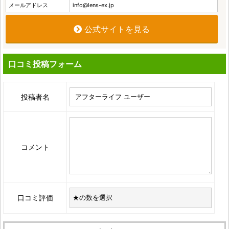
メールアドレス
info@lens-ex.jp
公式サイトを見る
口コミ投稿フォーム
投稿者名
コメント
口コミ評価