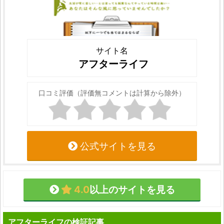
サイト名
アフターライフ
口コミ評価（評価無コメントは計算から除外）
公式サイトを見る
4.0
以上のサイトを見る
アフターライフの検証記事