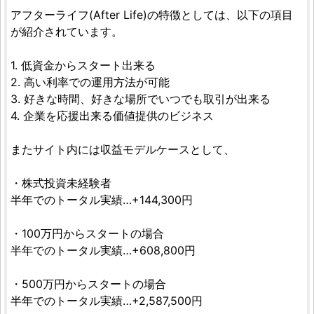
アフターライフ(After Life)の特徴としては、以下の項目
が紹介されています。
1. 低資金からスタート出来る
2. 高い利率での運用方法が可能
3. 好きな時間、好きな場所でいつでも取引が出来る
4. 企業を応援出来る価値提供のビジネス
またサイト内には収益モデルケースとして、
・株式投資未経験者
半年でのトータル実績…+144,300円
・100万円からスタートの場合
半年でのトータル実績…+608,800円
・500万円からスタートの場合
半年でのトータル実績…+2,587,500円