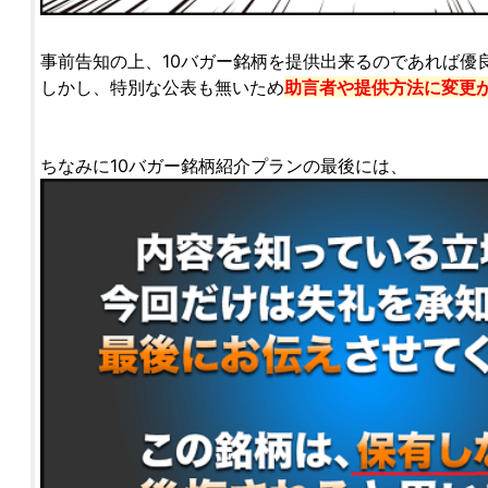
事前告知の上、10バガー銘柄を提供出来るのであれば優
しかし、特別な公表も無いため
助言者や提供方法に変更
ちなみに10バガー銘柄紹介プランの最後には、