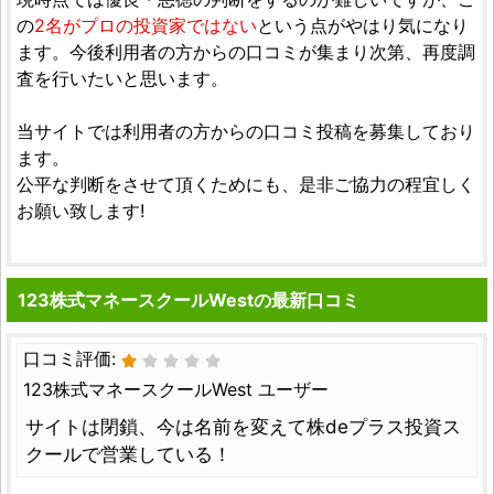
の
2名がプロの投資家ではない
という点がやはり気になり
ます。今後利用者の方からの口コミが集まり次第、再度調
査を行いたいと思います。
当サイトでは利用者の方からの口コミ投稿を募集しており
ます。
公平な判断をさせて頂くためにも、是非ご協力の程宜しく
お願い致します!
123株式マネースクールWestの最新口コミ
口コミ評価:
123株式マネースクールWest ユーザー
サイトは閉鎖、今は名前を変えて株deプラス投資ス
クールで営業している！