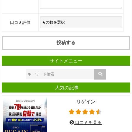
口コミ評価
サイトメニュー
人気の記事
リゲイン
口コミを見る