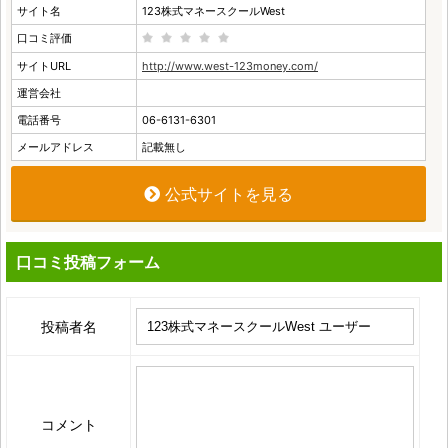
サイト名
123株式マネースクールWest
口コミ評価
サイトURL
http://www.west-123money.com/
運営会社
電話番号
06-6131-6301
メールアドレス
記載無し
公式サイトを見る
口コミ投稿フォーム
投稿者名
コメント