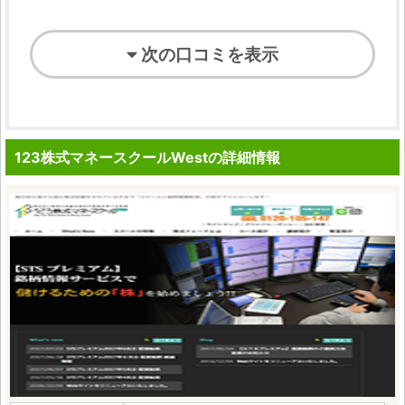
次の口コミを表示
123株式マネースクールWestの詳細情報