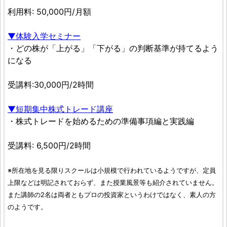
利用料: 50,000円/月額
▼体験入学セミナー
・どの株が「上がる」「下がる」の判断基準が持てるよう
になる
受講料:30,000円/2時間
▼短期集中株式トレード講座
・株式トレードを始めるための準備事項編と実践編
受講料: 6,500円/2時間
※所在地を見る限りスクールは小規模で行われているようですが、定員
上限などは明記されておらず、また授業風景等も紹介されていません。
また講師の2名は両者ともプロの投資家というわけではなく、素人の方
のようです。