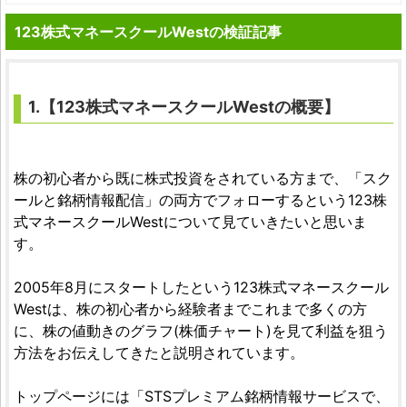
123株式マネースクールWestの検証記事
1.【123株式マネースクールWestの概要】
株の初心者から既に株式投資をされている方まで、「スク
ールと銘柄情報配信」の両方でフォローするという123株
式マネースクールWestについて見ていきたいと思いま
す。
2005年8月にスタートしたという123株式マネースクール
Westは、株の初心者から経験者までこれまで多くの方
に、株の値動きのグラフ(株価チャート)を見て利益を狙う
方法をお伝えしてきたと説明されています。
トップページには「STSプレミアム銘柄情報サービスで、